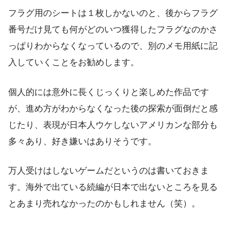
フラグ用のシートは１枚しかないのと、後からフラグ
番号だけ見ても何がどのいつ獲得したフラグなのかさ
っぱりわからなくなっているので、別のメモ用紙に記
入していくことをお勧めします。
個人的には意外に長くじっくりと楽しめた作品です
が、進め方がわからなくなった後の探索が面倒だと感
じたり、表現が日本人ウケしないアメリカンな部分も
多々あり、好き嫌いはありそうです。
万人受けはしないゲームだというのは書いておきま
す。海外で出ている続編が日本で出ないところを見る
とあまり売れなかったのかもしれません（笑）。