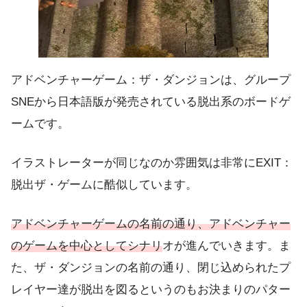
アドベンチャーゲーム：ザ・ダンジョンは、グループ
SNEから日本語版が発売されている脱出系のボードゲ
ームです。
イラストレーターが同じなのか雰囲気は非常にEXIT：
脱出ザ・ゲームに酷似しています。
アドベンチャーゲームの名前の通り、
アドベンチャー
のゲームを中心としてシナリ
オが進んでいきます
。ま
た、ザ・ダンジョンの名前の通り、閉じ込められたプ
レイヤー達が脱出を図るというのもお決まりのパター