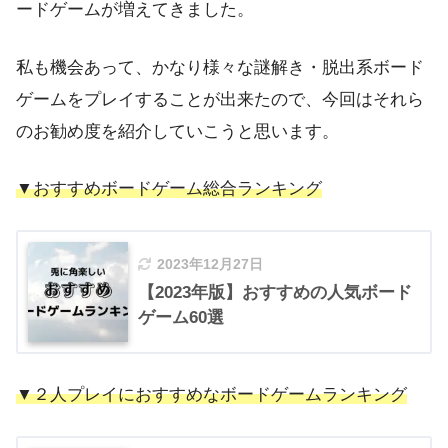
ードゲームが増えてきました。
私も機会あって、かなり様々な謎解き・脱出系ボード
ゲームをプレイすることが出来たので、今回はそれら
のお勧め度を紹介していこうと思います。
▼おすすめボードゲーム総合ランキング
2023年12月27日
【2023年版】おすすめの人気ボード
ゲーム60選
▼２人プレイにおすすめなボードゲームランキング