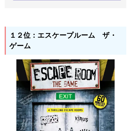
１２位：エスケープルーム ザ・
ゲーム