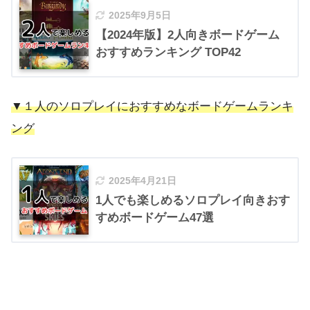
2025年9月5日
【2024年版】2人向きボードゲーム
おすすめランキング TOP42
▼１人のソロプレイにおすすめなボードゲームランキ
ング
2025年4月21日
1人でも楽しめるソロプレイ向きおす
すめボードゲーム47選