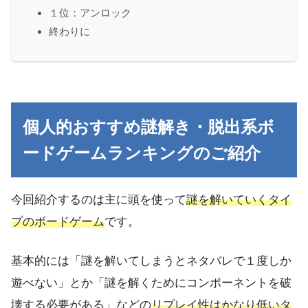
１位：アンロック
終わりに
個人的おすすめ謎解き・脱出系ボ
ードゲームランキングのご紹介
今回紹介するのは主に頭を使って
謎を解いていくタイ
プのボードゲーム
です。
基本的には「謎を解いてしまうとネタバレで１度しか
遊べない」とか「謎を解くためにコンポーネントを破
壊する必要がある」などの
リプレイ性はかなり低いタ