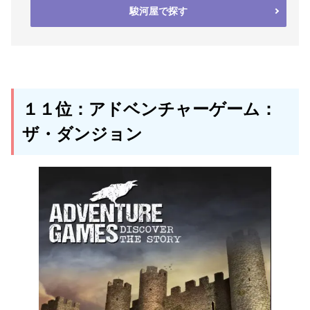
駿河屋で探す
１１位：アドベンチャーゲーム：
ザ・ダンジョン