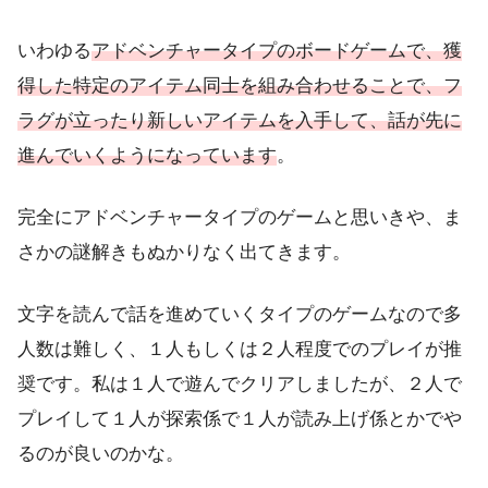
いわゆる
アドベンチャータイプのボードゲームで、獲
得した特定のアイテム同士を組み合わせることで、フ
ラグが立ったり新しいアイテムを入手して、話が先に
進んでいくようになっています
。
完全にアドベンチャータイプのゲームと思いきや、ま
さかの謎解きもぬかりなく出てきます。
文字を読んで話を進めていくタイプのゲームなので多
人数は難しく、１人もしくは２人程度でのプレイが推
奨です。私は１人で遊んでクリアしましたが、２人で
プレイして１人が探索係で１人が読み上げ係とかでや
るのが良いのかな。