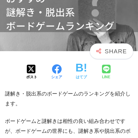
ポスト
シェア
はてブ
LINE
謎解き・脱出系のボードゲームのランキングを紹介し
ます。
ボードゲームと謎解きは相性の良い組み合わせです
が、ボードゲームの世界にも、謎解き系や脱出系のボ