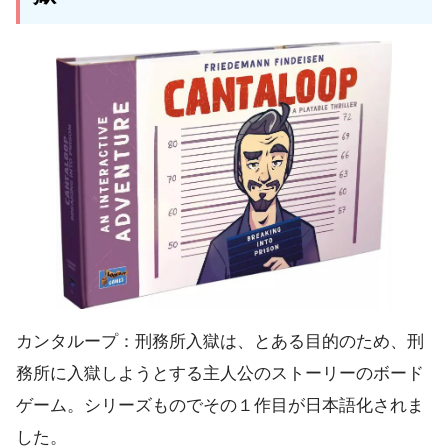
カンタループ：刑務所入獄は、とある目的のため、刑
務所に入獄しようとする主人公のストーリーのボード
ゲーム。シリーズものでその１作目が日本語化されま
した。