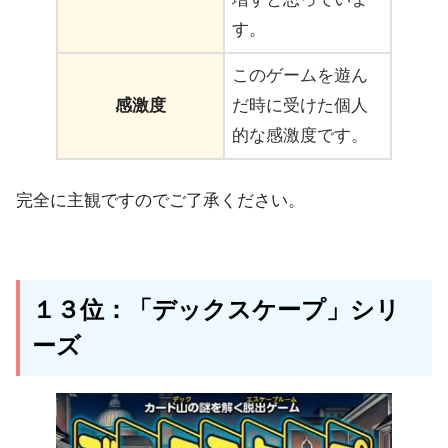
す。
このゲームを遊ん
感激度
だ時に受けた個人
的な感激度です
。
完全に主観ですのでご了承ください。
１３位：「デックスケープ」シリ
ーズ