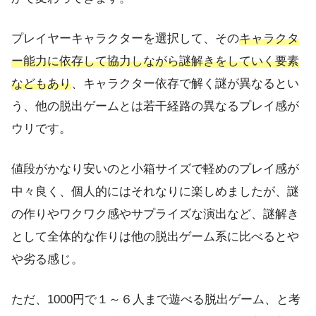
プレイヤーキャラクターを選択して、その
キャラクタ
ー能力に依存して協力しながら謎解きをしていく要素
などもあり
、キャラクター依存で解く謎が異なるとい
う、他の脱出ゲームとは若干経路の異なるプレイ感が
ウリです。
値段がかなり安いのと小箱サイズで軽めのプレイ感が
中々良く、個人的にはそれなりに楽しめましたが、謎
の作りやワクワク感やサプライズな演出など、謎解き
として全体的な作りは他の脱出ゲーム系に比べるとや
や劣る感じ。
ただ、1000円で１～６人まで遊べる脱出ゲーム、と考