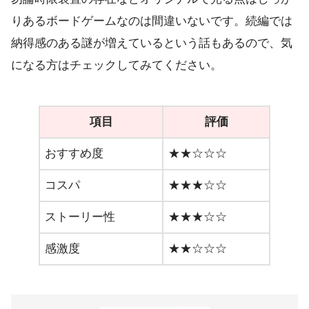
りあるボードゲームなのは間違いないです。続編では
納得感のある謎が増えているという話もあるので、気
になる方はチェックしてみてください。
項目
評価
おすすめ度
★★☆☆☆
コスパ
★★★☆☆
ストーリー性
★★★☆☆
感激度
★★☆☆☆