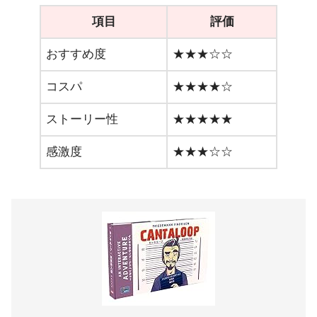
項目
評価
おすすめ度
★★★☆☆
コスパ
★★★★☆
ストーリー性
★★★★★
感激度
★★★☆☆