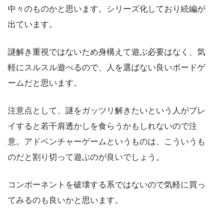
中々のものかと思います。シリーズ化しており続編が
出ています。
謎解き重視ではないため身構えて遊ぶ必要はなく、気
軽にスルスル遊べるので、人を選ばない良いボードゲ
ームだと思います。
注意点として、謎をガッツリ解きたいという人がプレ
イすると若干肩透かしを食らうかもしれないので注
意。アドベンチャーゲームというものは、こういうも
のだと割り切って遊ぶのが良いでしょう。
コンポーネントを破壊する系ではないので気軽に買っ
てみるのも良いかと思います。