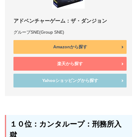
アドベンチャーゲーム：ザ・ダンジョン
グループSNE(Group SNE)
Amazonから探す
楽天から探す
Yahooショッピングから探す
１０位：カンタループ：刑務所入
獄