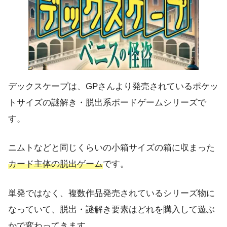
デックスケープは、GPさんより発売されているポケッ
トサイズの謎解き・脱出系ボードゲームシリーズで
す。
ニムトなどと同じくらいの小箱サイズの箱に収まった
カード主体の脱出ゲーム
です。
単発ではなく、複数作品発売されているシリーズ物に
なっていて、脱出・謎解き要素はどれを購入して遊ぶ
かで変わってきます。