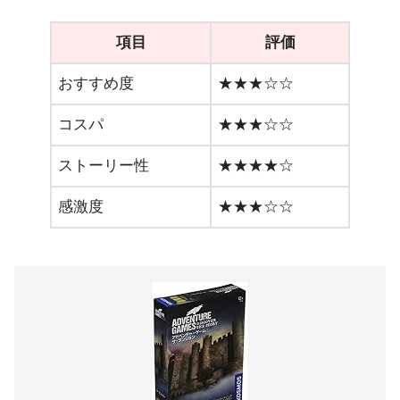
項目
評価
おすすめ度
★★★☆☆
コスパ
★★★☆☆
ストーリー性
★★★★☆
感激度
★★★☆☆