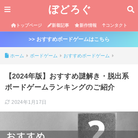
ぼどろぐ
トップページ
新着記事
新作情報
コンタクト
>> おすすめボードゲームはこちら
ホーム
ボードゲーム
おすすめボードゲーム
【2024年版】おすすめ謎解き・脱出系
ボードゲームランキングのご紹介
2024年1月17日