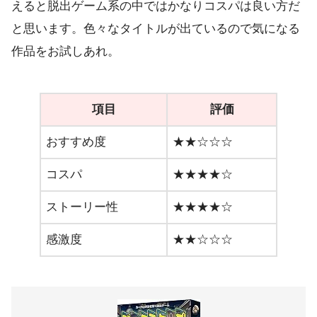
えると脱出ゲーム系の中ではかなりコスパは良い方だ
と思います。色々なタイトルが出ているので気になる
作品をお試しあれ。
項目
評価
おすすめ度
★★☆☆☆
コスパ
★★★★☆
ストーリー性
★★★★☆
感激度
★★☆☆☆