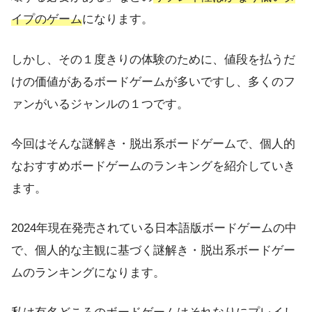
イプのゲーム
になります。
しかし、その１度きりの体験のために、値段を払うだ
けの価値があるボードゲームが多いですし、多くのフ
ァンがいるジャンルの１つです。
今回はそんな謎解き・脱出系ボードゲームで、個人的
なおすすめボードゲームのランキングを紹介していき
ます。
2024年現在発売されている日本語版ボードゲームの中
で、個人的な主観に基づく謎解き・脱出系ボードゲー
ムのランキングになります。