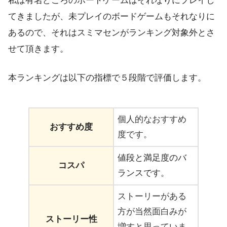
私は有名どころのボードゲームはそれなりにプレイし
てきましたが、未プレイのボードゲームもそれなりに
あるので、それはスミマセンがランキング対象外とさ
せて頂きます。
本ランキングは以下の指標で５段階で評価します。
個人的なおすすめ
おすすめ度
度です。
値段と満足度のバ
コスパ
ランスです。
ストーリーがある
方が当然面白みが
ストーリー性
増すと思っていま