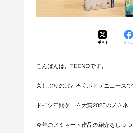
ポスト
シェ
こんばんは。TEENOです。
久しぶりのぼどろぐボドゲニュースで
ドイツ年間ゲーム大賞2025のノミネ
今年のノミネート作品の紹介をしつつ