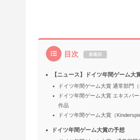
目次
非表示
【ニュース】ドイツ年間ゲーム大賞2
ドイツ年間ゲーム大賞 通常部門（Spie
ドイツ年間ゲーム大賞 エキスパート部門（
作品
ドイツ年間ゲーム大賞（Kinderspie
ドイツ年間ゲーム大賞の予想