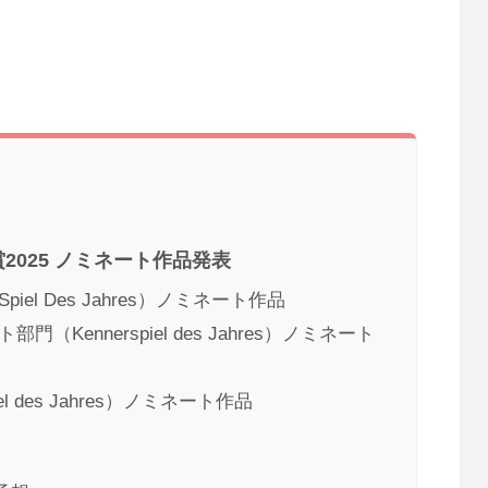
025 ノミネート作品発表
l Des Jahres）ノミネート作品
Kennerspiel des Jahres）ノミネート
l des Jahres）ノミネート作品