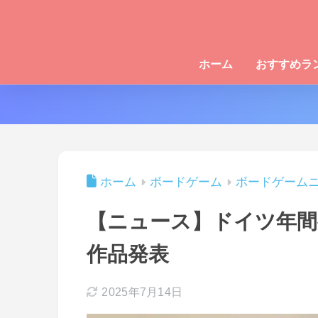
ホーム
おすすめラ
ホーム
ボードゲーム
ボードゲーム
【ニュース】ドイツ年間ゲ
作品発表
2025年7月14日