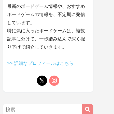
最新のボードゲーム情報や、おすすめ
ボードゲームの情報を、不定期に発信
しています。
特に気に入ったボードゲームは、複数
記事に分けて、一歩踏み込んで深く掘
り下げて紹介していきます。
>> 詳細なプロフィールはこちら