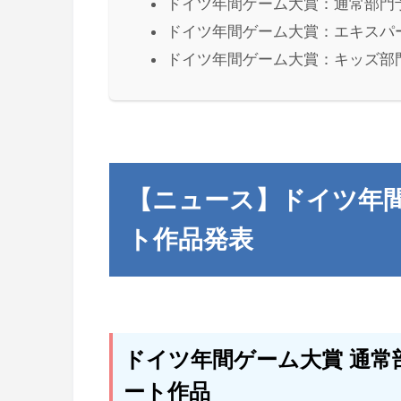
ドイツ年間ゲーム大賞：通常部門
ドイツ年間ゲーム大賞：エキスパ
ドイツ年間ゲーム大賞：キッズ部
【ニュース】ドイツ年間
ト作品発表
ドイツ年間ゲーム大賞 通常部門（
ート作品