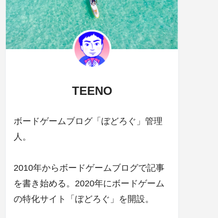
TEENO
ボードゲームブログ「ぼどろぐ」管理
人。
2010年からボードゲームブログで記事
を書き始める。2020年にボードゲーム
の特化サイト「ぼどろぐ」を開設。