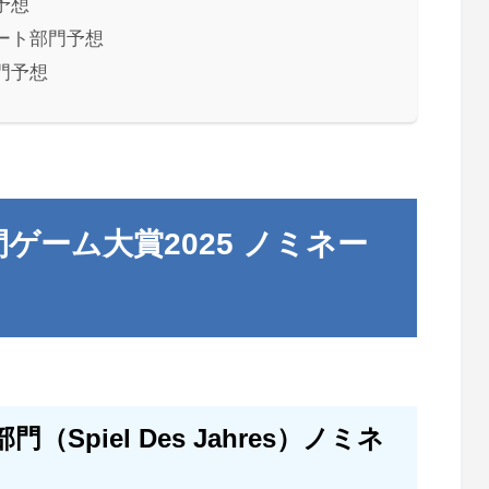
予想
ート部門予想
門予想
ゲーム大賞2025 ノミネー
Spiel Des Jahres）ノミネ