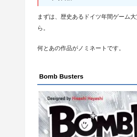
まずは、歴史あるドイツ年間ゲーム大
ら。
何とあの作品がノミネートです。
Bomb Busters