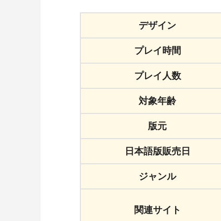
デザイン
プレイ時間
プレイ人数
対象年齢
版元
日本語版販売日
ジャンル
関連サイト