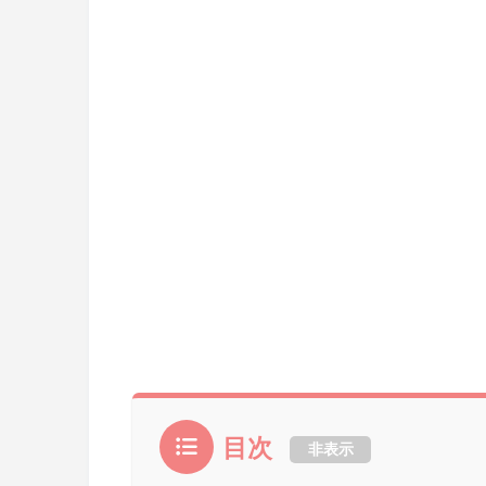
目次
非表示