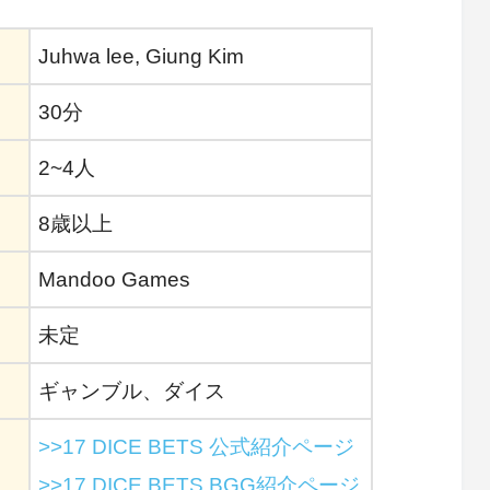
Juhwa lee, Giung Kim
30分
2~4人
8歳以上
Mandoo Games
未定
ギャンブル、ダイス
>>17 DICE BETS 公式紹介ページ
>>17 DICE BETS BGG紹介ページ