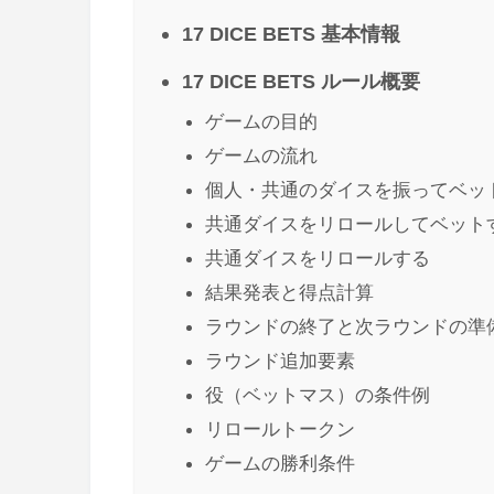
17 DICE BETS 基本情報
17 DICE BETS ルール概要
ゲームの目的
ゲームの流れ
個人・共通のダイスを振ってベッ
共通ダイスをリロールしてベット
共通ダイスをリロールする
結果発表と得点計算
ラウンドの終了と次ラウンドの準
ラウンド追加要素
役（ベットマス）の条件例
リロールトークン
ゲームの勝利条件