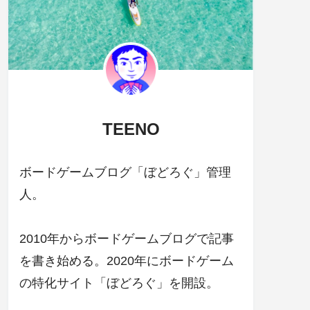
TEENO
ボードゲームブログ「ぼどろぐ」管理
人。
2010年からボードゲームブログで記事
を書き始める。2020年にボードゲーム
の特化サイト「ぼどろぐ」を開設。