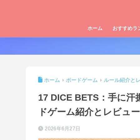
ホーム
おすすめラ
ホーム
ボードゲーム
ルール紹介と
17 DICE BETS：
ドゲーム紹介とレビュー
2026年6月27日