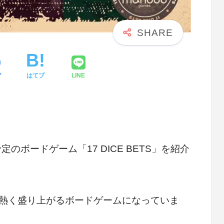
ア
はてブ
LINE
予定のボードゲーム「17 DICE BETS」を紹介
熱く盛り上がるボードゲームになっていま