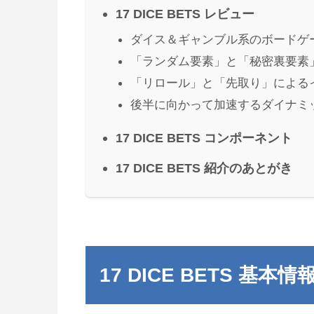
17 DICE BETS レビュー
ダイス＆ギャンブル系のボードゲ
「ランダム要素」と「秘密裏要素
「リロール」と「先取り」による
後半に向かって加速するダイナミ
17 DICE BETS コンポーネント
17 DICE BETS 紹介のあとがき
17 DICE BETS 基本情