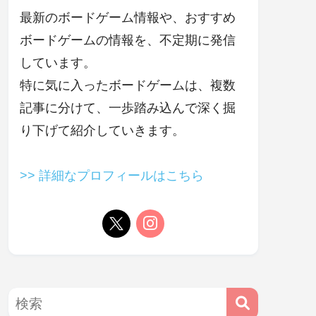
最新のボードゲーム情報や、おすすめ
ボードゲームの情報を、不定期に発信
しています。
特に気に入ったボードゲームは、複数
記事に分けて、一歩踏み込んで深く掘
り下げて紹介していきます。
>> 詳細なプロフィールはこちら