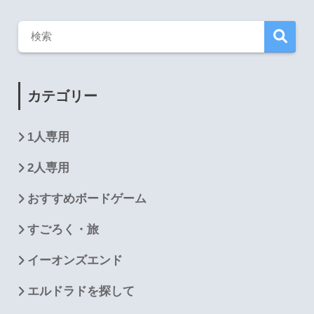
カテゴリー
1人専用
2人専用
おすすめボードゲーム
すごろく・旅
イーオンズエンド
エルドラドを探して