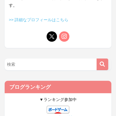
す。
>> 詳細なプロフィールはこちら
ブログランキング
▼ランキング参加中