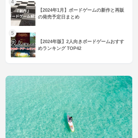
4
【2024年1月】ボードゲームの新作と再販
の発売予定日まとめ
5
【2024年版】2人向きボードゲームおすす
めランキング TOP42