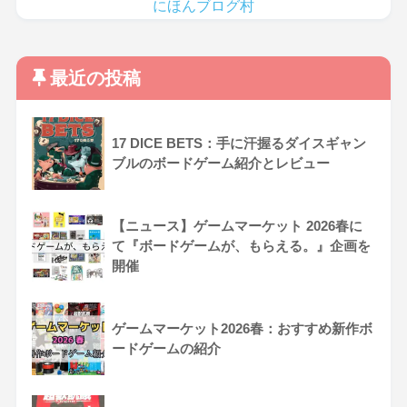
にほんブログ村
最近の投稿
17 DICE BETS：手に汗握るダイスギャン
ブルのボードゲーム紹介とレビュー
【ニュース】ゲームマーケット 2026春に
て『ボードゲームが、もらえる。』企画を
開催
ゲームマーケット2026春：おすすめ新作ボ
ードゲームの紹介