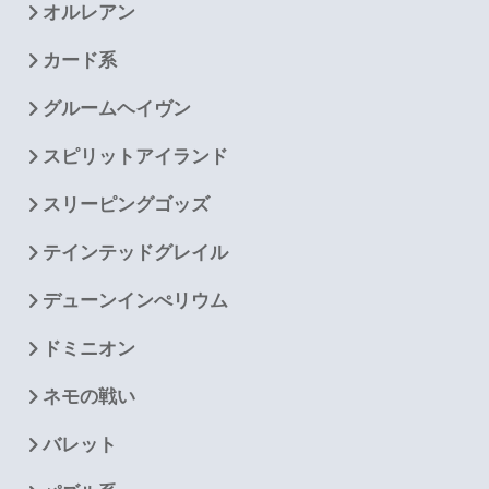
オルレアン
カード系
グルームヘイヴン
スピリットアイランド
スリーピングゴッズ
テインテッドグレイル
デューンインぺリウム
ドミニオン
ネモの戦い
バレット