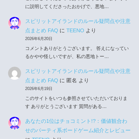
に説明してくださったおかげで、悪地…
スピリットアイランドのルール疑問点や注意
点まとめ FAQ
に
TEENO
より
2026年6月20日
コメントありがとうございます。 答えになってい
るかやや怪しいですが、私の悪地トー…
スピリットアイランドのルール疑問点や注意
点まとめ FAQ
に
匿名
より
2026年6月19日
このサイトをいつも参照させていただいておりま
す ありがとうございます 質問がある…
あなたの1位はチョコミント!?：価値観合わ
せのパーティ系ボードゲーム紹介とレビュー