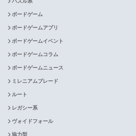
パズル系
ボードゲーム
ボードゲームアプリ
ボードゲームイベント
ボードゲームコラム
ボードゲームニュース
ミレニアムブレード
ルート
レガシー系
ヴォイドフォール
協力型