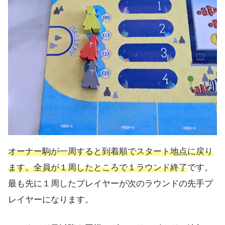
オーナー駒が一周すると到着順でスタート地点に戻り
ます。全員が１周したところで１ラウンド終了
です。
最も先に１周したプレイヤーが次のラウンドの先手プ
レイヤーになります。