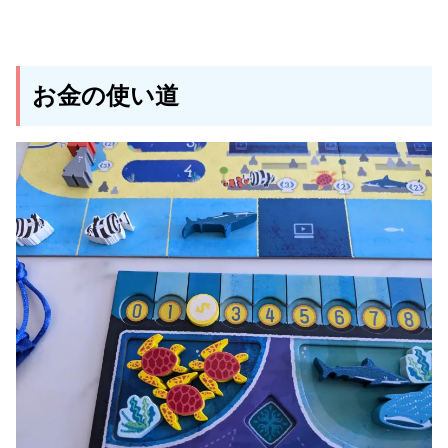
お金の使い道