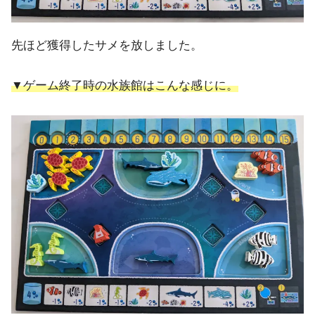
先ほど獲得したサメを放しました。
▼ゲーム終了時の水族館はこんな感じに。