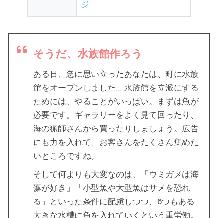
ジ
そうだ、水族館作ろう
ある日、急に思い立ったあなたは、町に水族
館をオープンしました。水族館を立派にする
ためには、やることがいっぱい。まずは魚が
必要です。ギャラリーをよく見て回ったり、
海の猟師さんから買ったりしましょう。広告
にも力を入れて、お客さんをたくさん集めた
いところですね。
そして何よりも大変なのは、「ウミガメは海
藻が好き」「小型魚や大型魚はサメを恐れ
る」といった条件に配慮しつつ、6つもある
大きな水槽に魚を入れていくという重労働。