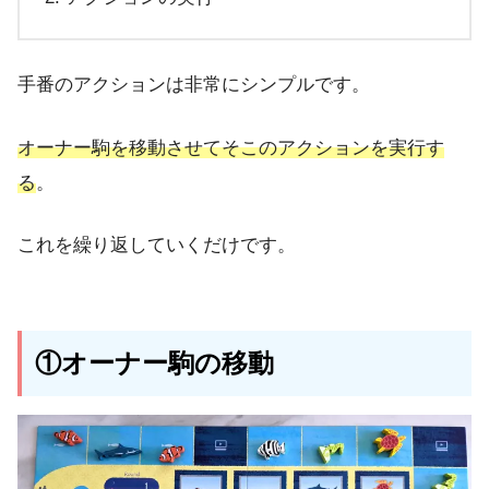
手番のアクションは非常にシンプルです。
オーナー駒を移動させてそこのアクションを実行す
る
。
これを繰り返していくだけです。
①オーナー駒の移動