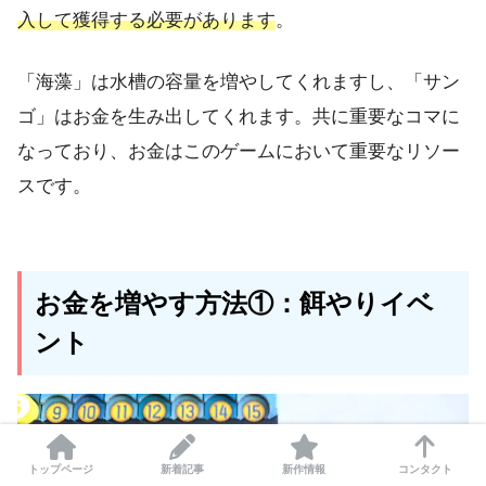
入して獲得する必要があります
。
「海藻」は水槽の容量を増やしてくれますし、「サン
ゴ」はお金を生み出してくれます。共に重要なコマに
なっており、お金はこのゲームにおいて重要なリソー
スです。
お金を増やす方法①：餌やりイベ
ント
トップページ
新着記事
新作情報
コンタクト