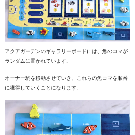
アクアガーデンのギャラリーボードには、魚のコマが
ランダムに置かれています。
オーナー駒を移動させていき、これらの魚コマを順番
に獲得していくことになります。