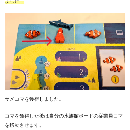
ました。
サメコマを獲得しました。
コマを獲得した後は自分の水族館ボードの従業員コマ
を移動させます。