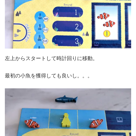
左上からスタートして時計回りに移動。
最初の小魚を獲得しても良いし。。。