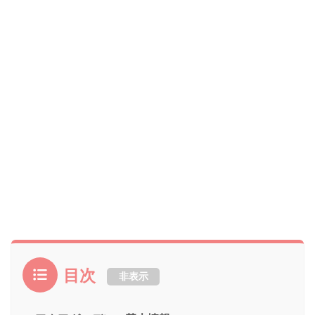
目次
非表示