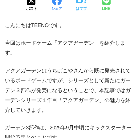
ポスト
シェア
はてブ
LINE
こんにちはTEENOです。
今回はボードゲーム「アクアガーデン」を紹介しま
す。
アクアガーデンはうちばこやさんから既に発売されて
いるボードゲームですが、シリーズとして新たにガー
デン３部作が発売になるということで、本記事ではガ
ーデンシリーズ１作目「アクアガーデン」の魅力を紹
介していきます。
ガーデン3部作は、2025年9月中頃にキックスターター
開始予定とのことです。