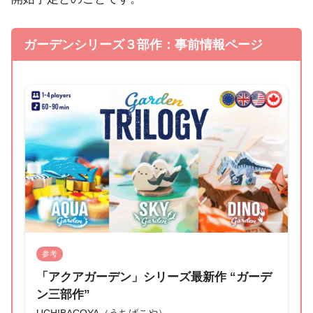
ガーデンシリーズ３部作：事前情報ページ
参考
「アクアガーデン」シリーズ最新作 “ガーデ
ン三部作”