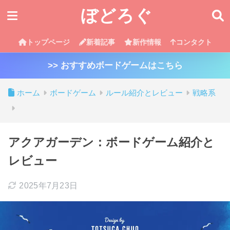
ぼどろぐ
トップページ
新着記事
新作情報
コンタクト
>> おすすめボードゲームはこちら
ホーム
ボードゲーム
ルール紹介とレビュー
戦略系
アクアガーデン：ボードゲーム紹介と
レビュー
2025年7月23日