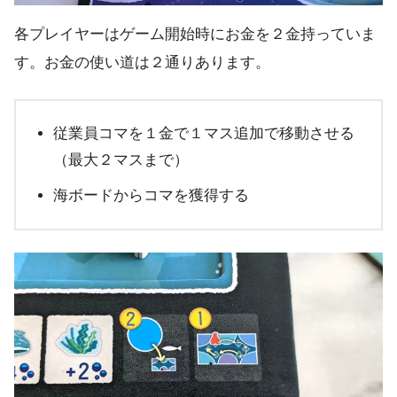
各プレイヤーはゲーム開始時にお金を２金持っていま
す。お金の使い道は２通りあります。
従業員コマを１金で１マス追加で移動させる
（最大２マスまで）
海ボードからコマを獲得する