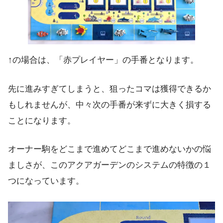
↑の場合は、「赤プレイヤー」の手番となります。
先に進みすぎてしまうと、狙ったコマは獲得できるか
もしれませんが、中々次の手番が来ずに大きく損する
ことになります。
オーナー駒をどこまで進めてどこまで進めないかの悩
ましさが、このアクアガーデンのシステムの特徴の１
つになっています。