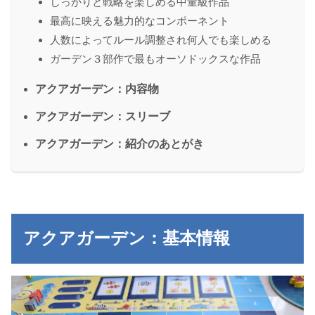
しっかりと戦略を楽しめる中量級作品
最高に映える魅力的なコンポーネント
人数によってルール調整され何人でも楽しめる
ガーデン３部作で最もオーソドックスな作品
アクアガーデン：内容物
アクアガーデン：スリーブ
アクアガーデン：紹介のあとがき
アクアガーデン：基本情報