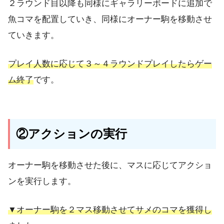
２ラウンド目以降も同様にギャラリーボードに追加で
魚コマを配置していき、同様にオーナー駒を移動させ
ていきます。
プレイ人数に応じて３～４ラウンドプレイしたらゲー
ム終了
です。
②アクションの実行
オーナー駒を移動させた後に、マスに応じてアクショ
ンを実行します。
▼オーナー駒を２マス移動させてサメのコマを獲得し