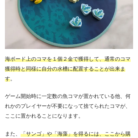
海ボード上のコマを１個２金で獲得して、通常のコマ
獲得時と同様に自分の水槽に配置することが出来ま
す
。
ゲーム開始時に一定数の魚コマが置かれている他、何
れかのプレイヤーが不要になって捨てられたコマが、
ここに置かれることになります。
また、
「サンゴ」や「海藻」を得るには、ここから購