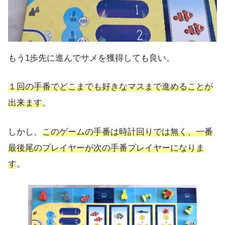
もう1歩先に進んでサメを獲得しても良い。
１回の手番でどこまでも好きなマスまで進めることが
出来ます
。
しかし、
このゲームの手番は時計回りでは無く、一番
最後尾のプレイヤーが次の手番プレイヤーになりま
す
。