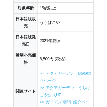
対象年齢
15歳以上
日本語版販
うちばこや
売
日本語版発
2021年夏頃
売日
希望小売価
6,500円 (税込)
格
>> アクアガーデン：BGG紹
介ページ
>> アクアガーデン：うちば
関連サイト
こや公式HP
>> ガーデン3部作 紹介ペー