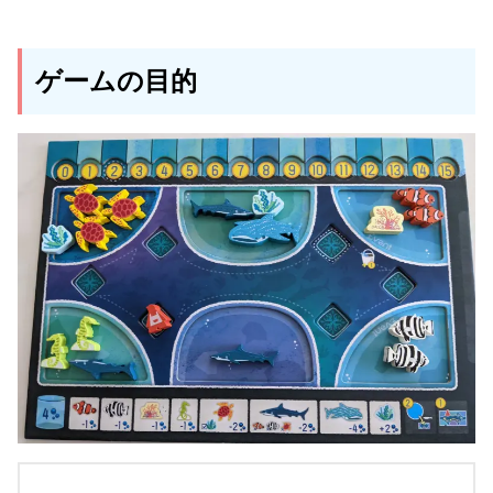
ゲームの目的