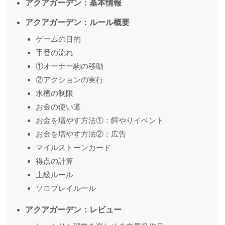
アクアガーデン：基本情報
アクアガーデン：ルール概要
ゲームの目的
手番の流れ
①オーナー駒の移動
②アクションの実行
水槽の制限
お金の使い道
お金を増やす方法①：餌やりイベント
お金を増やす方法②：広告
マイルストーンカード
得点の計算
上級ルール
ソロプレイルール
アクアガーデン：レビュー