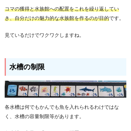
コマの獲得と水族館への配置をこれを繰り返してい
き、自分だけの魅力的な水族館を作るのが目的
です。
見ているだけでワクワクしますね。
水槽の制限
各水槽は何でもかんでも魚を入れられるわけではな
く、水槽の容量制限等があります。