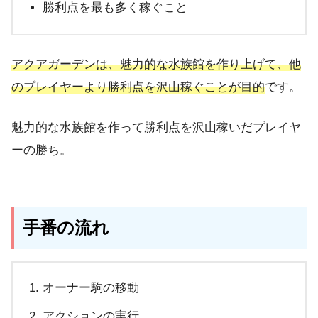
勝利点を最も多く稼ぐこと
アクアガーデンは、魅力的な水族館を作り上げて、他
のプレイヤーより勝利点を沢山稼ぐことが目的
です。
魅力的な水族館を作って勝利点を沢山稼いだプレイヤ
ーの勝ち。
手番の流れ
オーナー駒の移動
アクションの実行