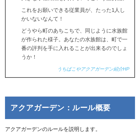
これをお願いできる従業員が、たった1人し
かいないなんて！
どうやら町のあちこちで、同じように水族館
が作られた様子。あなたの水族館は、町で一
番の評判を手に入れることが出来るのでしょ
うか！
うちばこやアクアガーデン紹介HP
アクアガーデン：ルール概要
アクアガーデンのルールを説明します。