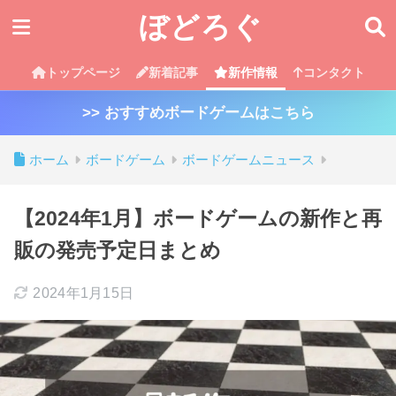
ぼどろぐ
トップページ
新着記事
新作情報
コンタクト
>> おすすめボードゲームはこちら
ホーム
ボードゲーム
ボードゲームニュース
【2024年1月】ボードゲームの新作と再
販の発売予定日まとめ
2024年1月15日