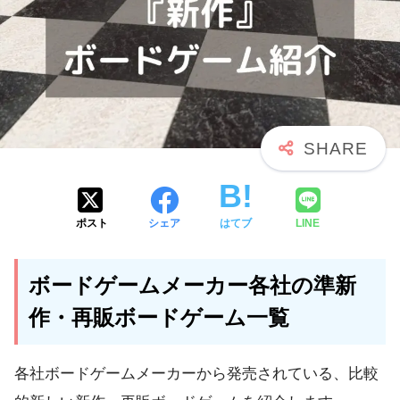
ポスト
シェア
はてブ
LINE
ボードゲームメーカー各社の準新
作・再販ボードゲーム一覧
各社ボードゲームメーカーから発売されている、比較