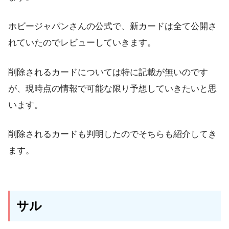
ホビージャパンさんの公式で、新カードは全て公開さ
れていたのでレビューしていきます。
削除されるカードについては特に記載が無いのです
が、現時点の情報で可能な限り予想していきたいと思
います。
削除されるカードも判明したのでそちらも紹介してき
ます。
サル