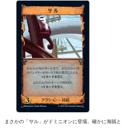
まさかの「サル」がドミニオンに登場。確かに海賊と