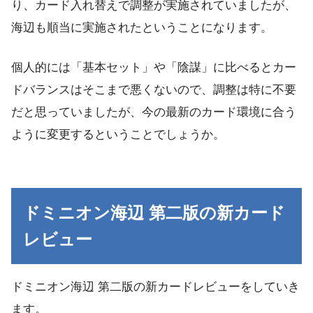
り、カード入れ替えで調整が実施されていましたが、
海辺も順当に実施されたということになります。
個人的には「基本セット」や「陰謀」に比べるとカー
ドバランスはそこまで悪くないので、調整は特に不要
だと思っていましたが、今の最新のカード環境に合う
ように変更するということでしょうか。
ドミニオン海辺 第二版の新カード
レビュー
ドミニオン海辺 第二版の新カードレビューをしていき
ます。