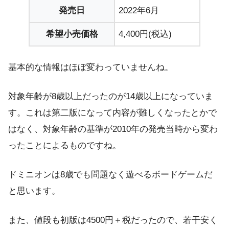
発売日
2022年6月
希望小売価格
4,400円(税込)
基本的な情報はほぼ変わっていませんね。
対象年齢が8歳以上だったのが14歳以上になっていま
す。これは第二版になって内容が難しくなったとかで
はなく、対象年齢の基準が2010年の発売当時から変わ
ったことによるものですね。
ドミニオンは8歳でも問題なく遊べるボードゲームだ
と思います。
また、値段も初版は4500円＋税だったので、若干安く