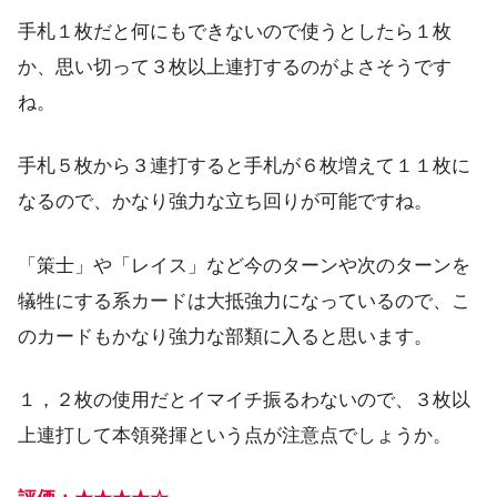
手札１枚だと何にもできないので使うとしたら１枚
か、思い切って３枚以上連打するのがよさそうです
ね。
手札５枚から３連打すると手札が６枚増えて１１枚に
なるので、かなり強力な立ち回りが可能ですね。
「策士」や「レイス」など今のターンや次のターンを
犠牲にする系カードは大抵強力になっているので、こ
のカードもかなり強力な部類に入ると思います。
１，２枚の使用だとイマイチ振るわないので、３枚以
上連打して本領発揮という点が注意点でしょうか。