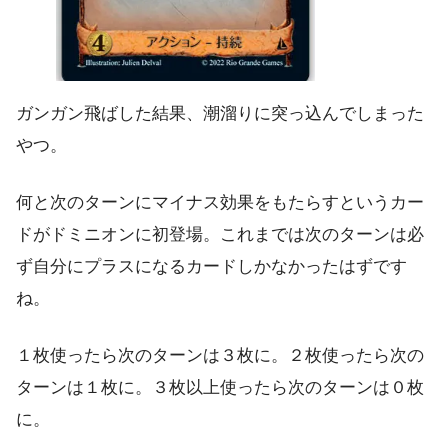
ガンガン飛ばした結果、潮溜りに突っ込んでしまった
やつ。
何と次のターンにマイナス効果をもたらすというカー
ドがドミニオンに初登場。これまでは次のターンは必
ず自分にプラスになるカードしかなかったはずです
ね。
１枚使ったら次のターンは３枚に。２枚使ったら次の
ターンは１枚に。３枚以上使ったら次のターンは０枚
に。