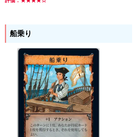
評価：★★★★☆
船乗り