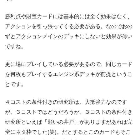
勝利点や財宝カードには基本的には全く効果はなく、
アクションを引っ張ってくる必要がある。なのでおの
ずとアクションメインのデッキにしないと効果が薄い
ですね。
更に場にプレイしている必要があるので、同じカード
を何枚もプレイするエンジン系デッキが前提というこ
とです。
４コストの条件付きの研究所は、大抵強力なのです
が、３コストではどうだろうか。３コストの条件付き
研究所といえば「願いの井戸」がありますがあれは完
全にネタ枠でした(笑)。だとするとこのカードもそこ