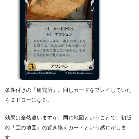
条件付きの「研究所」。同じカードをプレイしていた
ら２ドローになる。
効果は全然違いますが、同じ地図ということで、初版
の「宝の地図」の置き換えカードという感じがしま
す。