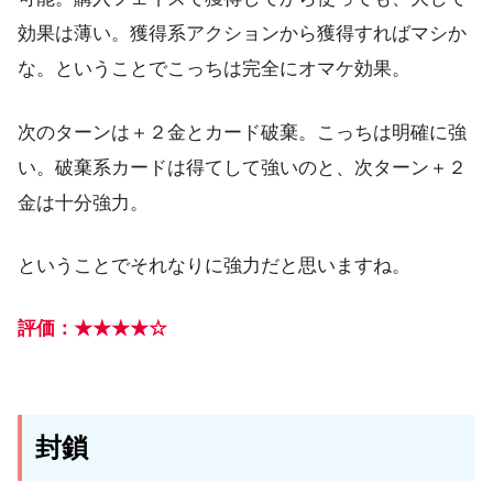
効果は薄い。獲得系アクションから獲得すればマシか
な。ということでこっちは完全にオマケ効果。
次のターンは＋２金とカード破棄。こっちは明確に強
い。破棄系カードは得てして強いのと、次ターン＋２
金は十分強力。
ということでそれなりに強力だと思いますね。
評価：★★★★☆
封鎖