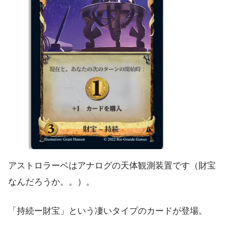
アストロラーベはアナログの天体観測装置です（財宝
なんだろうか。。）。
「持続ー財宝」という凄いタイプのカードが登場。