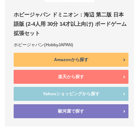
ホビージャパン ドミニオン：海辺 第二版 日本
語版 (2-4人用 30分 14才以上向け) ボードゲーム
拡張セット
ホビージャパン(HobbyJAPAN)
Amazonから探す
楽天から探す
Yahooショッピングから探す
駿河屋で探す