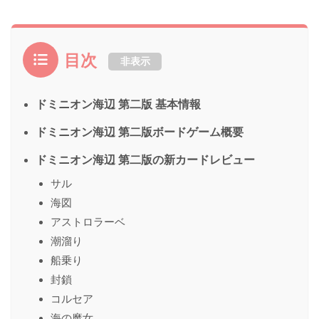
目次
非表示
ドミニオン海辺 第二版 基本情報
ドミニオン海辺 第二版ボードゲーム概要
ドミニオン海辺 第二版の新カードレビュー
サル
海図
アストロラーベ
潮溜り
船乗り
封鎖
コルセア
海の魔女