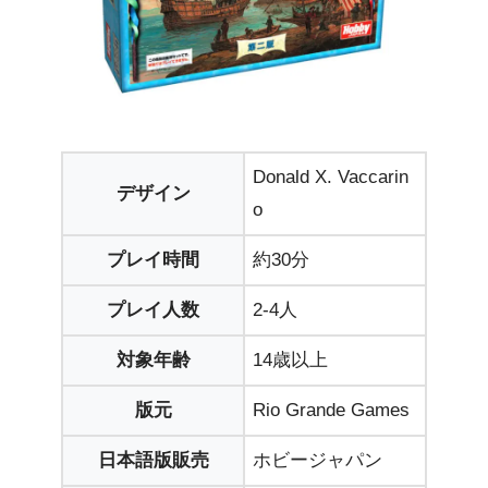
Donald X. Vaccarin
デザイン
o
プレイ時間
約30分
プレイ人数
2-4人
対象年齢
14歳以上
版元
Rio Grande Games
日本語版販売
ホビージャパン