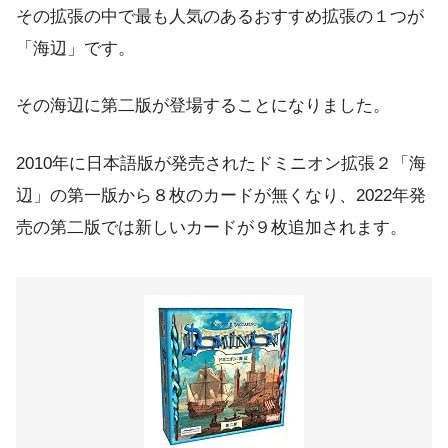
その拡張の中で最も人気のあるおすすめ拡張の１つが
「海辺」です。
その海辺に第二版が登場することになりました。
2010年に日本語版が発売されたドミニオン拡張２「海
辺」の第一版から８枚のカードが無くなり、2022年発
売の第二版では新しいカードが９枚追加されます。