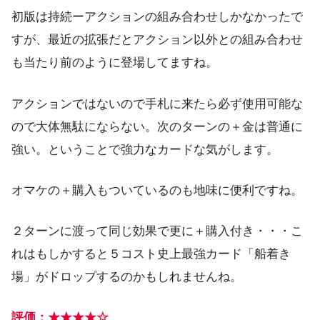
初版は持続ーアクションの組み合わせしかなかったで
すが、最近の拡張だとアクション以外との組み合わせ
も当たり前のように登場してますね。
アクションではないので手札に来たら必ず使用可能な
ので大体無駄にならない。次のターンの＋金は普通に
強い。ということで強力なカードな気がします。
オマケの＋購入もついているのも地味に便利ですね。
２ターンに渡って同じ効果で更に＋購入付き・・・こ
れはもしかすると５コスト史上最強カード「船着き
場」がドロップするのかもしれませんね。
評価：★★★★☆