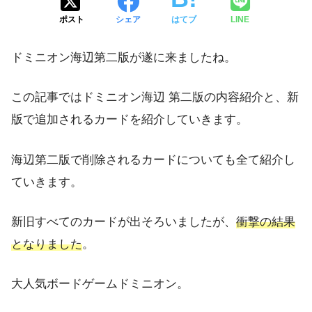
ポスト
シェア
はてブ
LINE
ドミニオン海辺第二版が遂に来ましたね。
この記事ではドミニオン海辺 第二版の内容紹介と、新
版で追加されるカードを紹介していきます。
海辺第二版で削除されるカードについても全て紹介し
ていきます。
新旧すべてのカードが出そろいましたが、
衝撃の結果
となりました
。
大人気ボードゲームドミニオン。