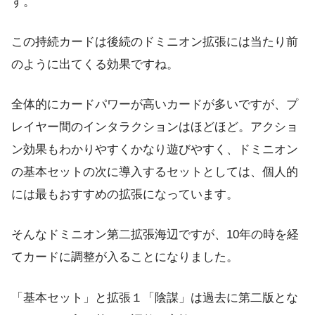
す。
この持続カードは後続のドミニオン拡張には当たり前
のように出てくる効果ですね。
全体的にカードパワーが高いカードが多いですが、プ
レイヤー間のインタラクションはほどほど。アクショ
ン効果もわかりやすくかなり遊びやすく、ドミニオン
の基本セットの次に導入するセットとしては、個人的
には最もおすすめの拡張になっています。
そんなドミニオン第二拡張海辺ですが、10年の時を経
てカードに調整が入ることになりました。
「基本セット」と拡張１「陰謀」は過去に第二版とな