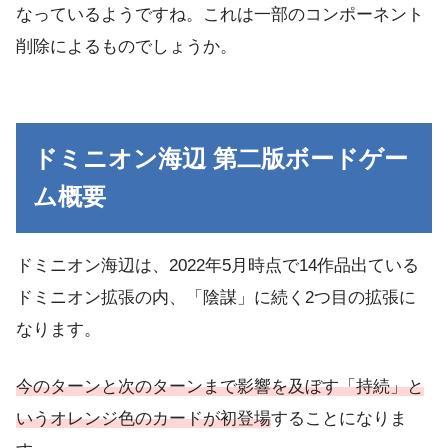
なっているようですね。これは一部のコンポーネント
削除によるものでしょうか。
ドミニオン海辺 第二版ボードゲー
ム概要
ドミニオン海辺は、2022年5月時点で14作品出ている
ドミニオン拡張の内、「陰謀」に続く2つ目の拡張に
なります。
今のターンと次のターンまで影響を及ぼす「持続」と
いうオレンジ色のカードが初登場
することになりま