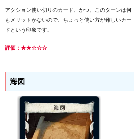
アクション使い切りのカード、かつ、このターンは何
もメリットがないので、ちょっと使い方が難しいカー
ドという印象です。
評価：★★☆☆☆
海図