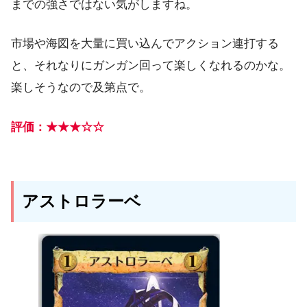
までの強さではない気がしますね。
市場や海図を大量に買い込んでアクション連打する
と、それなりにガンガン回って楽しくなれるのかな。
楽しそうなので及第点で。
評価：★★★☆☆
アストロラーベ