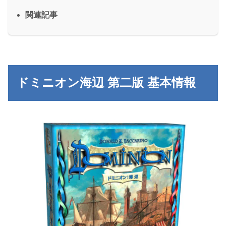
関連記事
ドミニオン海辺 第二版 基本情報