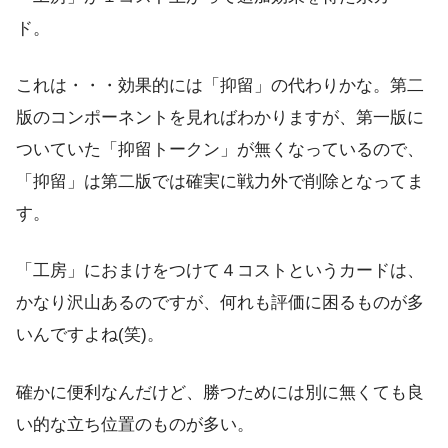
ド。
これは・・・効果的には「抑留」の代わりかな。第二
版のコンポーネントを見ればわかりますが、第一版に
ついていた「抑留トークン」が無くなっているので、
「抑留」は第二版では確実に戦力外で削除となってま
す。
「工房」におまけをつけて４コストというカードは、
かなり沢山あるのですが、何れも評価に困るものが多
いんですよね(笑)。
確かに便利なんだけど、勝つためには別に無くても良
い的な立ち位置のものが多い。