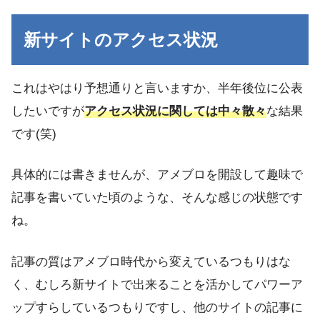
新サイトのアクセス状況
これはやはり予想通りと言いますか、半年後位に公表
したいですが
アクセス状況に関しては中々散々
な結果
です(笑)
具体的には書きませんが、アメブロを開設して趣味で
記事を書いていた頃のような、そんな感じの状態です
ね。
記事の質はアメブロ時代から変えているつもりはな
く、むしろ新サイトで出来ることを活かしてパワーア
ップすらしているつもりですし、他のサイトの記事に