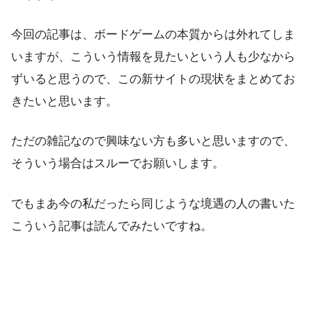
今回の記事は、ボードゲームの本質からは外れてしま
いますが、こういう情報を見たいという人も少なから
ずいると思うので、この新サイトの現状をまとめてお
きたいと思います。
ただの雑記なので興味ない方も多いと思いますので、
そういう場合はスルーでお願いします。
でもまあ今の私だったら同じような境遇の人の書いた
こういう記事は読んでみたいですね。