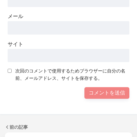
メール
サイト
次回のコメントで使用するためブラウザーに自分の名
前、メールアドレス、サイトを保存する。
前の記事