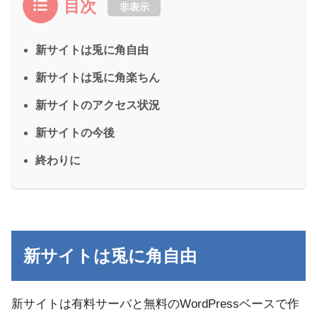
目次
非表示
新サイトは兎に角自由
新サイトは兎に角楽ちん
新サイトのアクセス状況
新サイトの今後
終わりに
新サイトは兎に角自由
新サイトは有料サーバと無料のWordPressベースで作