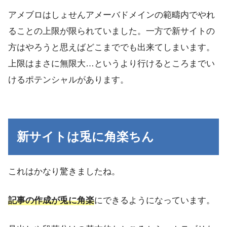
アメブロはしょせんアメーバドメインの範疇内でやれ
ることの上限が限られていました。一方で新サイトの
方はやろうと思えばどこまででも出来てしまいます。
上限はまさに無限大…というより行けるところまでい
けるポテンシャルがあります。
新サイトは兎に角楽ちん
これはかなり驚きましたね。
記事の作成が兎に角楽
にできるようになっています。