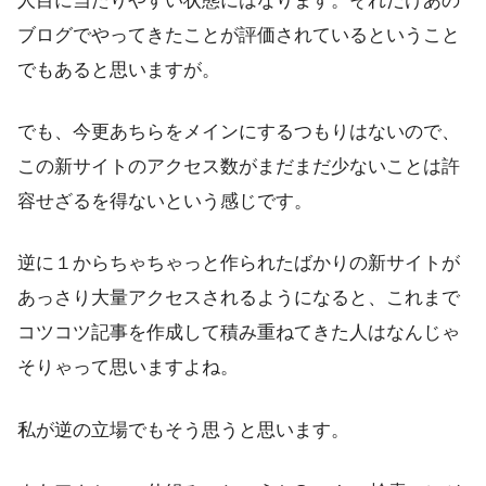
人目に当たりやすい状態にはなります。それだけあの
ブログでやってきたことが評価されているということ
でもあると思いますが。
でも、今更あちらをメインにするつもりはないので、
この新サイトのアクセス数がまだまだ少ないことは許
容せざるを得ないという感じです。
逆に１からちゃちゃっと作られたばかりの新サイトが
あっさり大量アクセスされるようになると、これまで
コツコツ記事を作成して積み重ねてきた人はなんじゃ
そりゃって思いますよね。
私が逆の立場でもそう思うと思います。