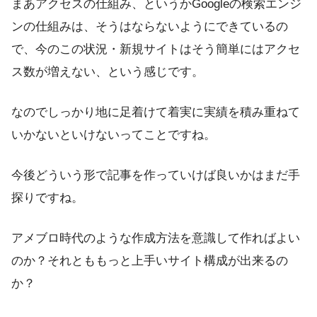
まあアクセスの仕組み、というかGoogleの検索エンジ
ンの仕組みは、そうはならないようにできているの
で、今のこの状況・新規サイトはそう簡単にはアクセ
ス数が増えない、という感じです。
なのでしっかり地に足着けて着実に実績を積み重ねて
いかないといけないってことですね。
今後どういう形で記事を作っていけば良いかはまだ手
探りです
ね。
アメブロ時代のような作成方法を意識して作ればよい
のか？それとももっと上手いサイト構成が出来るの
か？