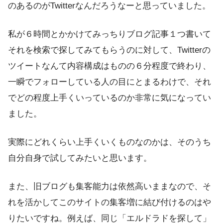
のあるのがTwitter
なんだろうなーと思っていました。
私が６時間とかかけてみっちりブログ記事１つ書いて
それを検索で探してみてもらうのに対して、Twitterの
ツイートなんて内容構成はものの６分程度で終わり、
一瞬でフォローしている人の目にとまるわけで、それ
でどの程度上手くいっているのか非常に気になってい
ました。
実際にどれくらい上手くいくものなのかは、そのうち
自分自身で試してみたいと思います。
また、
旧ブログも集客能力は依然高いままなので、そ
れを活かしてこのサイトの集客増に結び付けるのはや
りたい
ですね。例えば、同じ「エルドラドを探して」