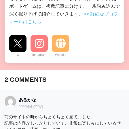
ボードゲームは、複数記事に分けて、一歩踏み込んで
深く掘り下げて紹介していきます。
>> 詳細なプロフ
ィールはこちら
X
Instagram
Website
2
COMMENTS
あるかな
2020年6月23日
前のサイトの時からちょくちょく見てました。
記事の内容がしっかりしていて、非常に楽しみにしているサ