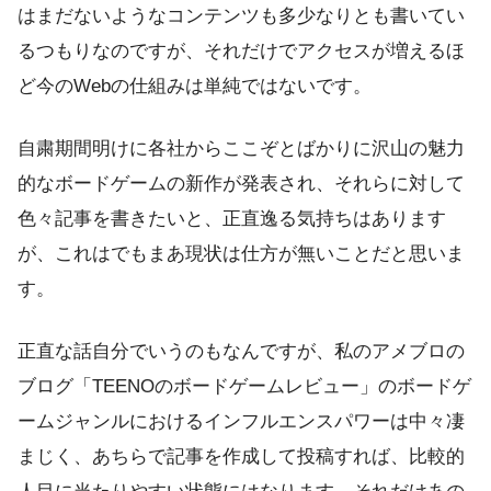
はまだないようなコンテンツも多少なりとも書いてい
るつもりなのですが、それだけでアクセスが増えるほ
ど今のWebの仕組みは単純ではないです。
自粛期間明けに各社からここぞとばかりに沢山の魅力
的なボードゲームの新作が発表され、それらに対して
色々記事を書きたいと、正直逸る気持ちはあります
が、これはでもまあ現状は仕方が無いことだと思いま
す。
正直な話自分でいうのもなんですが、私のアメブロの
ブログ「TEENOのボードゲームレビュー」のボードゲ
ームジャンルにおけるインフルエンスパワーは中々凄
まじく、あちらで記事を作成して投稿すれば、比較的