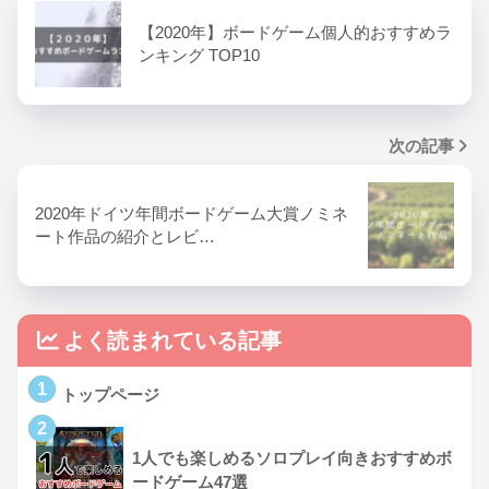
【2020年】ボードゲーム個人的おすすめラ
ンキング TOP10
次の記事
2020年ドイツ年間ボードゲーム大賞ノミネ
ート作品の紹介とレビ…
よく読まれている記事
1
トップページ
2
1人でも楽しめるソロプレイ向きおすすめボ
ードゲーム47選