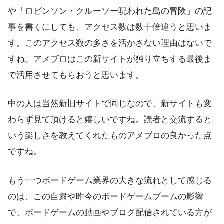
や「ロビンソン・クルーソー呪われた島の冒険」の記
事を書くにしても、アクセス数は数十倍違うと思いま
す。このアクセス数の多さを活かさない理由はないで
すね。アメブロはこの新サイトが独り立ちする最後ま
で活用させてもらおうと思います。
中の人は当然新旧サイトで同じなので、新サイトも変
わらず見て頂けると嬉しいですね。読者と交流すると
いう楽しさを教えてくれたものアメブロの良かった点
ですね。
もう一つ
ボードゲーム業界の大きな流れとして感じる
のは、この自粛や昨今のボードゲームブームの影響
で、ボードゲームの動画やブログ配信されている方が