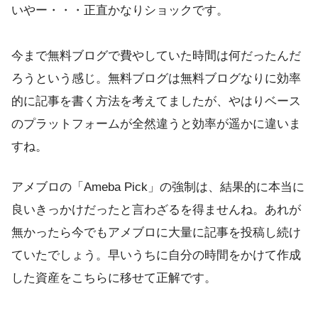
いやー・・・
正直かなりショック
です。
今まで無料ブログで費やしていた時間は何だったんだ
ろう
という感じ。無料ブログは無料ブログなりに効率
的に記事を書く方法を考えてましたが、やはりベース
のプラットフォームが全然違うと効率が遥かに違いま
すね。
アメブロの「Ameba Pick」の強制は、結果的に本当に
良いきっかけだったと言わざるを得ませんね。あれが
無かったら今でもアメブロに大量に記事を投稿し続け
ていたでしょう。早いうちに自分の時間をかけて作成
した資産をこちらに移せて正解です。