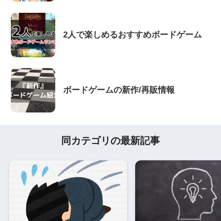
2人で楽しめるおすすめボードゲーム
ボードゲームの新作/再販情報
同カテゴリの最新記事