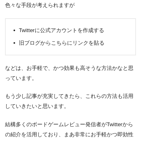
色々な手段が考えられますが
Twitterに公式アカウントを作成する
旧
ブログからこちらにリンクを貼る
などは、お手軽で、かつ効果も高そうな方法かなと思
っています。
もう少し記事が充実してきたら、これらの方法も活用
していきたいと思います。
結構多くのボードゲームレビュー発信者がTwitterから
の紹介を活用しており、まあ
非常にお手軽かつ即効性