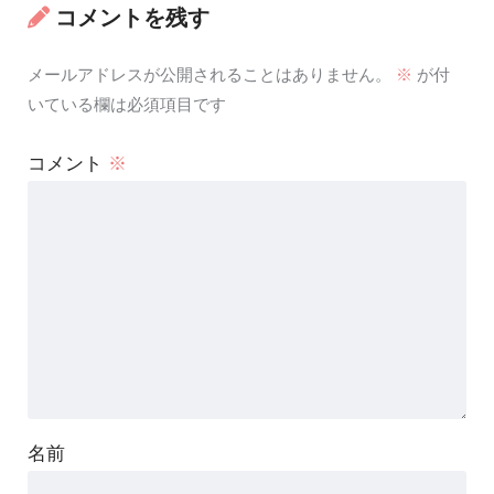
コメントを残す
メールアドレスが公開されることはありません。
※
が付
いている欄は必須項目です
コメント
※
名前