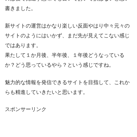
書きました。
新サイトの運営はかなり楽しい反面やはり中々元々の
サイトのようにはいかず、まだ先が見えてこない感じ
ではあります。
果たして１か月後、半年後、１年後どうなっている
か？どう思っているやら？という感じですね。
魅力的な情報を発信できるサイトを目指して、これか
らも精進していきたいと思います。
スポンサーリンク