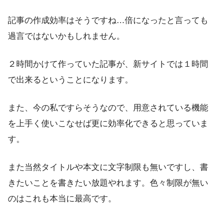
記事の
作成効率はそうですね…倍になったと言っても
過言ではない
かもしれません。
２時間かけて作っていた記事が、新サイトでは１時間
で出来るということになります。
また、今の私ですらそうなので、用意されている機能
を上手く使いこなせば更に効率化できると思っていま
す。
また当然タイトルや本文に文字制限も無いですし、書
きたいことを書きたい放題やれます。色々制限が無い
のはこれも本当に最高です。