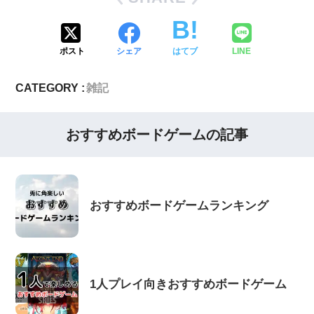
ポスト
シェア
はてブ
LINE
CATEGORY :
雑記
おすすめボードゲームの記事
おすすめボードゲームランキング
1人プレイ向きおすすめボードゲーム