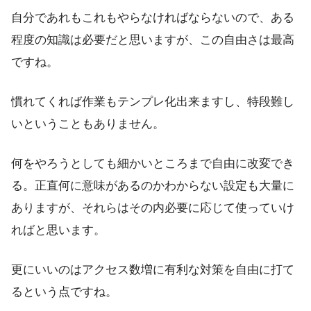
自分であれもこれもやらなければならないので、ある
程度の知識は必要だと思いますが、この自由さは最高
ですね。
慣れてくれば作業もテンプレ化出来ますし、特段難し
いということもありません。
何をやろうとしても細かいところまで自由に改変でき
る。正直何に意味があるのかわからない設定も大量に
ありますが、それらはその内必要に応じて使っていけ
ればと思います。
更にいいのはアクセス数増に有利な対策を自由に打て
るという点
ですね。