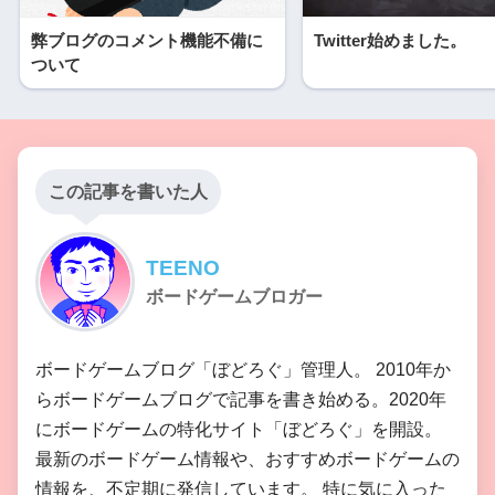
弊ブログのコメント機能不備に
Twitter始めました。
ついて
この記事を書いた人
TEENO
ボードゲームブロガー
ボードゲームブログ「ぼどろぐ」管理人。 2010年か
らボードゲームブログで記事を書き始める。2020年
にボードゲームの特化サイト「ぼどろぐ」を開設。
最新のボードゲーム情報や、おすすめボードゲームの
情報を、不定期に発信しています。 特に気に入った