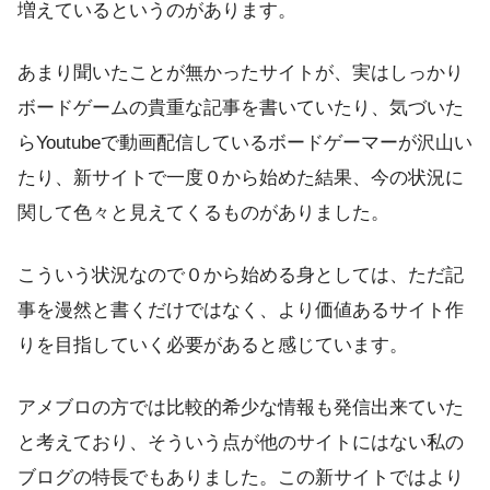
増えている
というのがあります。
あまり聞いたことが無かったサイトが、実はしっかり
ボードゲームの貴重な記事を書いていたり、気づいた
らYoutubeで動画配信しているボードゲーマーが沢山い
たり、新サイトで一度０から始めた結果、今の状況に
関して色々と見えてくるものがありました。
こういう状況なので０から始める身としては、ただ記
事を漫然と書くだけではなく、より価値あるサイト作
りを目指していく必要があると感じています。
アメブロの方では比較的希少な情報も発信出来ていた
と考えており、そういう点が他のサイトにはない私の
ブログの特長でもありました。この新サイトではより