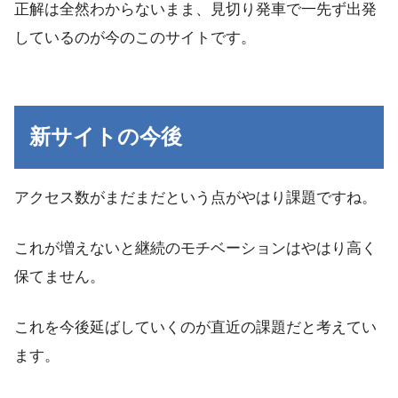
正解は全然わからないまま、見切り発車で一先ず出発
しているのが今のこのサイトです。
新サイトの今後
アクセス数がまだまだという点がやはり課題ですね。
これが増えないと継続のモチベーションはやはり高く
保てません。
これを今後延ばしていくのが直近の課題だと考えてい
ます。