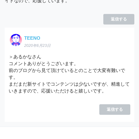
イトなので、応援しています。
返信する
TEENO
2020年6月23日
＞あるかなさん
コメントありがとうございます。
前のブログから見て頂けているとのことで大変有難いで
す。
まだまだ新サイトでコンテンツは少ないですが、精進して
いきますので、応援いただけると嬉しいです。
返信する