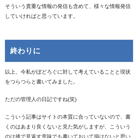
そういう貴重な情報の発信も含めて、様々な情報発信
していければと思っています。
終わりに
以上、今私がぼどろぐに対して考えていることと現状
をつらつらと書いてみました。
ただの管理人の日記ですね(笑)
こういう記事はサイトの本質に合っていないので、書
くのはあまり良くないと見た気がしますが、こういう
のは後で見返す意味でも書いておいて損はないと思い