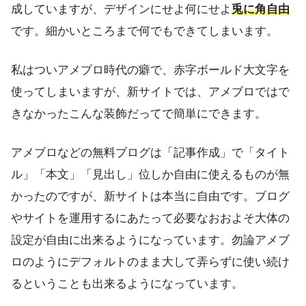
成していますが、デザインにせよ何にせよ
兎に角自由
です。細かいところまで何でもできてしまいます。
私はついアメブロ時代の癖で、赤字ボールド大文字を
使ってしまいますが、新サイトでは、
アメブロではで
きなかったこんな装飾だってで簡単にできます
。
アメブロなどの無料ブログは「記事作成」で「タイト
ル」「本文」「見出し」位しか自由に使えるものが無
かったのですが、新サイトは本当に自由です。ブログ
やサイトを運用するにあたって必要なおおよそ大体の
設定が自由に出来るようになっています。勿論アメブ
ロのようにデフォルトのまま大して弄らずに使い続け
るということも出来るようになっています。