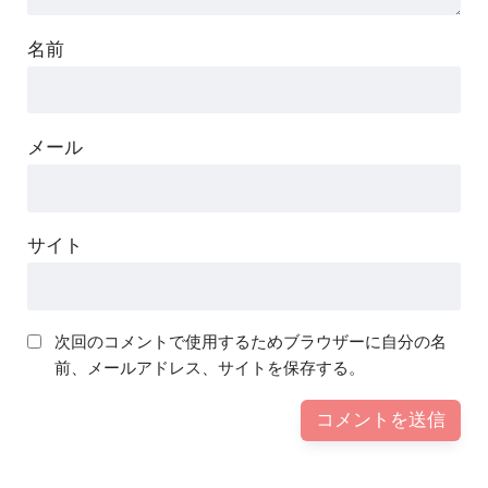
名前
メール
サイト
次回のコメントで使用するためブラウザーに自分の名
前、メールアドレス、サイトを保存する。