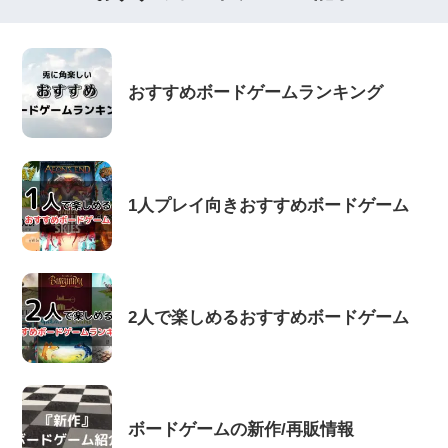
おすすめボードゲームランキング
1人プレイ向きおすすめボードゲーム
2人で楽しめるおすすめボードゲーム
ボードゲームの新作/再販情報