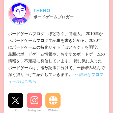
TEENO
ボードゲームブロガー
ボードゲームブログ「ぼどろぐ」管理人。 2010年か
らボードゲームブログで記事を書き始める。2020年
にボードゲームの特化サイト「ぼどろぐ」を開設。
最新のボードゲーム情報や、おすすめボードゲームの
情報を、不定期に発信しています。 特に気に入った
ボードゲームは、複数記事に分けて、一歩踏み込んで
深く掘り下げて紹介していきます。
>> 詳細なプロフ
ィールはこちら
X
Instagram
Website