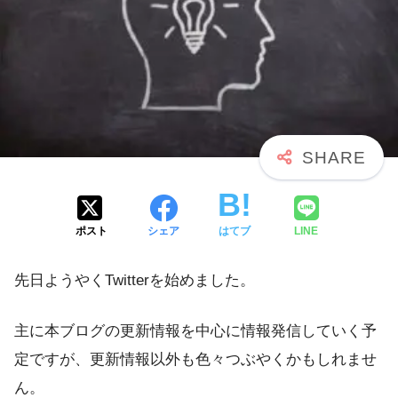
ポスト
シェア
はてブ
LINE
先日ようやくTwitterを始めました。
主に本ブログの更新情報を中心に情報発信していく予
定ですが、更新情報以外も色々つぶやくかもしれませ
ん。