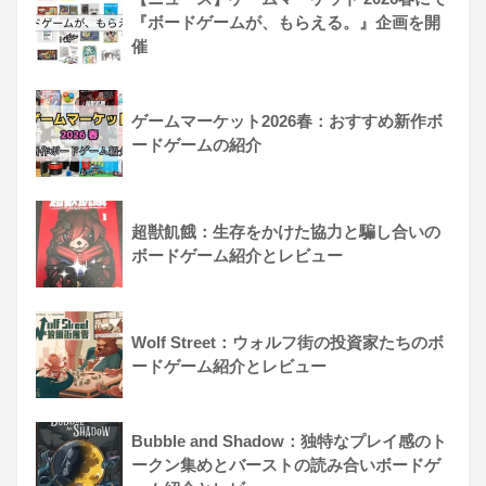
『ボードゲームが、もらえる。』企画を開
催
ゲームマーケット2026春：おすすめ新作ボ
ードゲームの紹介
超獣飢餓：生存をかけた協力と騙し合いの
ボードゲーム紹介とレビュー
Wolf Street：ウォルフ街の投資家たちのボ
ードゲーム紹介とレビュー
Bubble and Shadow：独特なプレイ感のト
ークン集めとバーストの読み合いボードゲ