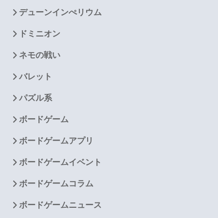
デューンインぺリウム
ドミニオン
ネモの戦い
バレット
パズル系
ボードゲーム
ボードゲームアプリ
ボードゲームイベント
ボードゲームコラム
ボードゲームニュース