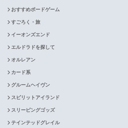
おすすめボードゲーム
すごろく・旅
イーオンズエンド
エルドラドを探して
オルレアン
カード系
グルームヘイヴン
スピリットアイランド
スリーピングゴッズ
テインテッドグレイル