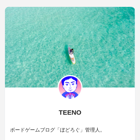
TEENO
ボードゲームブログ「ぼどろぐ」管理人。