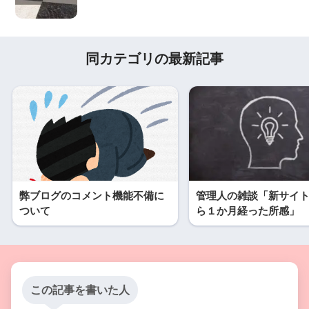
同カテゴリの最新記事
弊ブログのコメント機能不備に
管理人の雑談「新サイ
ついて
ら１か月経った所感」
この記事を書いた人