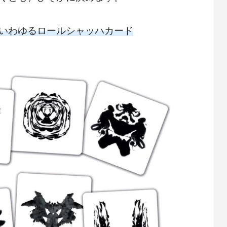
いわゆるロールシャッハカード