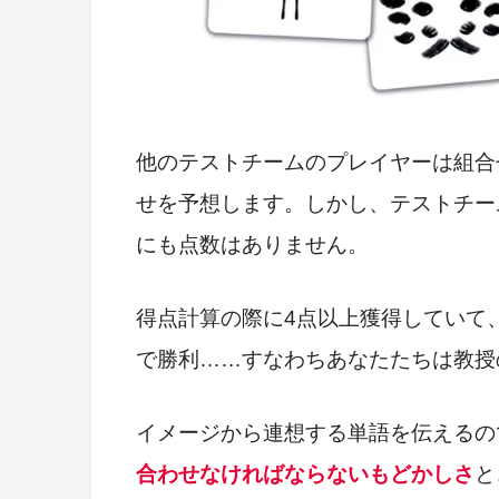
他のテストチームのプレイヤーは組合
せを予想します。しかし、テストチー
にも点数はありません。
得点計算の際に4点以上獲得していて
で勝利……すなわちあなたたちは教授
イメージから連想する単語を伝えるの
合わせなければならないもどかしさ
と