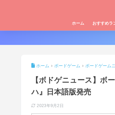
ホーム
おすすめラ
ホーム
ボードゲーム
ボードゲーム
【ボドゲニュース】ボ
ハ』日本語版発売
2023年9月2日