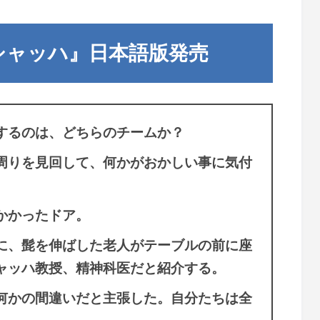
シャッハ』日本語版発売
するのは、どちらのチームか？
周りを見回して、何かがおかしい事に気付
かかったドア。
に、髭を伸ばした老人がテーブルの前に座
ャッハ教授、精神科医だと紹介する。
何かの間違いだと主張した。自分たちは全