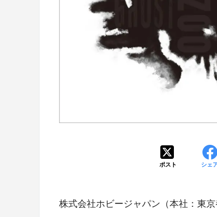
ポスト
シェ
株式会社ホビージャパン（本社：東京