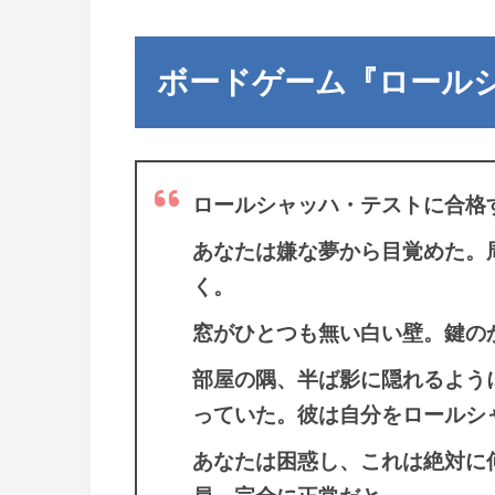
ボードゲーム『ロール
ロールシャッハ・テストに合格
あなたは嫌な夢から目覚めた。
く。
窓がひとつも無い白い壁。鍵の
部屋の隅、半ば影に隠れるよう
っていた。彼は自分をロールシ
あなたは困惑し、これは絶対に