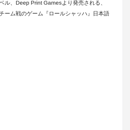
Deep Print Gamesより発売される、
チーム戦のゲーム『ロールシャッハ』日本語