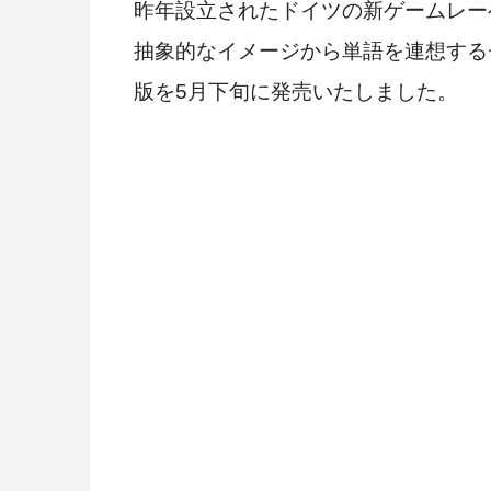
昨年設立されたドイツの新ゲームレーベル、
抽象的なイメージから単語を連想する
版を5月下旬に発売いたしました。