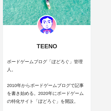
TEENO
ボードゲームブログ「ぼどろぐ」管理
人。
2010年からボードゲームブログで記事
を書き始める。2020年にボードゲーム
の特化サイト「ぼどろぐ」を開設。