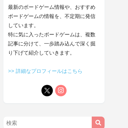
最新のボードゲーム情報や、おすすめ
ボードゲームの情報を、不定期に発信
しています。
特に気に入ったボードゲームは、複数
記事に分けて、一歩踏み込んで深く掘
り下げて紹介していきます。
>> 詳細なプロフィールはこちら