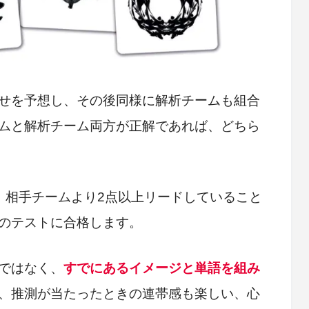
せを予想し、その後同様に解析チームも組合
ムと解析チーム両方が正解であれば、どちら
、相手チームより2点以上リードしていること
のテストに合格します。
ではなく、
すでにあるイメージと単語を組み
、推測が当たったときの連帯感も楽しい、心