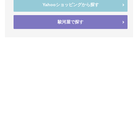
Yahooショッピングから探す
駿河屋で探す