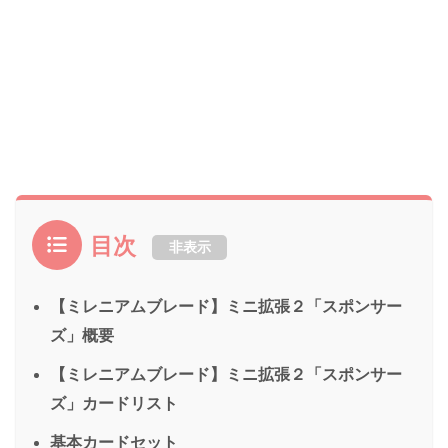
目次
非表示
【ミレニアムブレード】ミニ拡張２「スポンサー
ズ」概要
【ミレニアムブレード】ミニ拡張２「スポンサー
ズ」カードリスト
基本カードセット