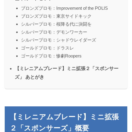
ブロンズプロモ：Improvement of the POLIS
ブロンズプロモ：東京サイドキック
シルバープロモ：桜降る代に決闘を
シルバープロモ：デモンワーカー
シルバープロモ：シャドウレイダーズ
ゴールドプロモ：ドラスレ
ゴールドプロモ：惨劇Roopers
【ミレニアムブレード】ミニ拡張２「スポンサー
ズ」 あとがき
【ミレニアムブレード】ミニ拡張
２「スポンサーズ」概要