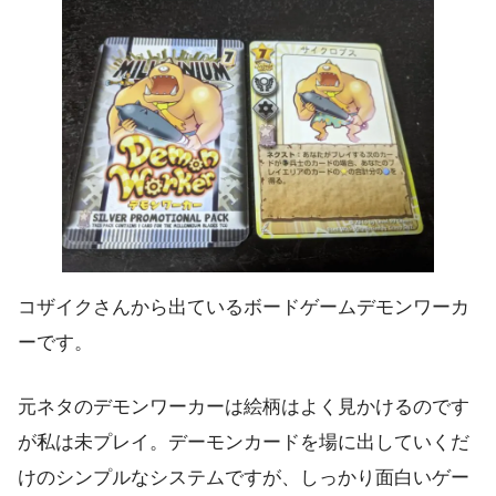
コザイクさんから出ているボードゲームデモンワーカ
ーです。
元ネタのデモンワーカーは絵柄はよく見かけるのです
が私は未プレイ。デーモンカードを場に出していくだ
けのシンプルなシステムですが、しっかり面白いゲー