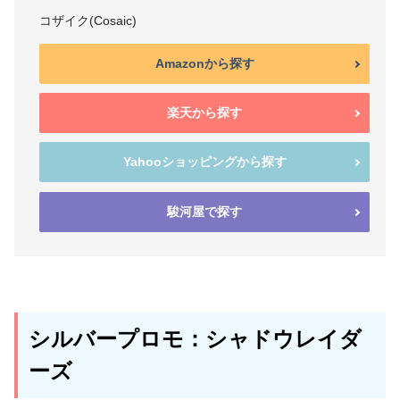
コザイク(Cosaic)
Amazonから探す
楽天から探す
Yahooショッピングから探す
駿河屋で探す
シルバープロモ：シャドウレイダ
ーズ