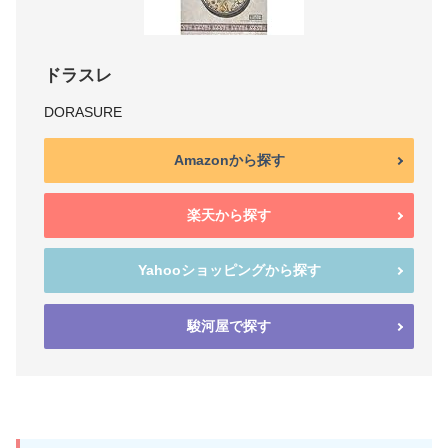
ドラスレ
DORASURE
Amazonから探す
楽天から探す
Yahooショッピングから探す
駿河屋で探す