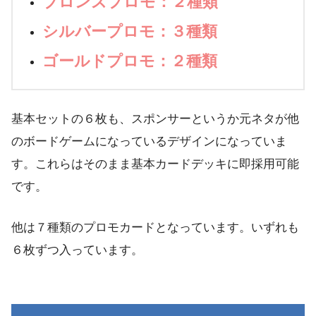
ブロンズプロモ：２種類
シルバープロモ：３種類
ゴールドプロモ：２種類
基本セットの６枚も、スポンサーというか元ネタが他
のボードゲームになっているデザインになっていま
す。これらはそのまま基本カードデッキに即採用可能
です。
他は７種類のプロモカードとなっています。いずれも
６枚ずつ入っています。