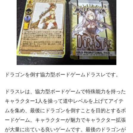
ドラゴンを倒す協力型ボードゲームドラスレです。
ドラスレは、協力型ボードゲームで特殊能力を持った
キャラクター1人を操って道中レベルを上げてアイテ
ムを集め、最後にドラゴンを倒すことを目的とするボ
ードゲーム。キャラクターが魅力でキャラクター拡張
が大量に出ている良いゲームです。最後のドラゴンが