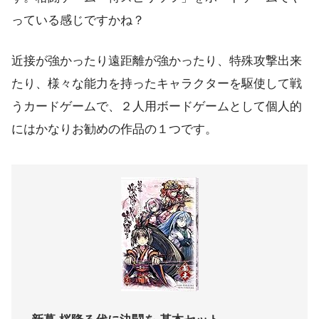
っている感じですかね？
近接が強かったり遠距離が強かったり、特殊攻撃出来
たり、様々な能力を持ったキャラクターを駆使して戦
うカードゲームで、２人用ボードゲームとして個人的
にはかなりお勧めの作品の１つです。