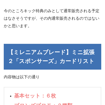
今のところキック特典のみとして通常販売される予定
はなさそうですが、その内通常販売されるのではない
かと思います。
【ミレニアムブレード】ミニ拡張
２「スポンサーズ」カードリスト
内容物は以下の通り
基本セット：６枚