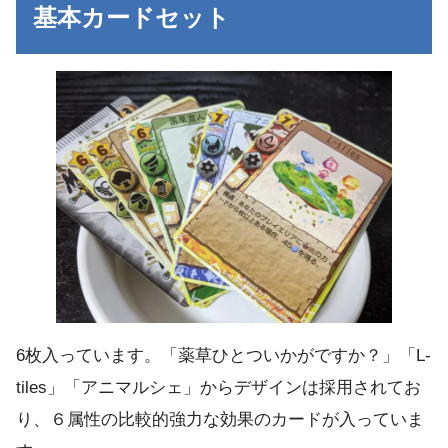
基本カードセット
6枚入っています。「薬草ひとついかがですか？」「L-
tiles」「アニマルシェ」からデザインは採用されてお
り、６属性の比較的強力な効果のカードが入っていま