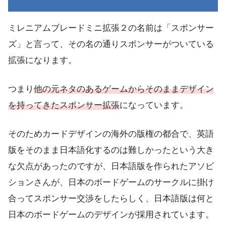
ミレニアムブレードミニ拡張２の名前は「スポンサー
ズ」と言って、その名の通りスポンサーがついている
拡張になります。
つまり
他の元ネタのあるゲームからそのままデザイン
を持ってきたスポンサー拡張
になっています。
そのためカードデザインの海外の版権の都合で、英語
版をそのまま日本語化するのは難しかったという大き
な欠点があったのですが、日本語版を作られたアソビ
ションさんが、日本のボードゲームのサークルに掛け
合ってスポンサー交渉をしたらしく、日本語版は何と
日本のボードゲームのデザインが採用されています。