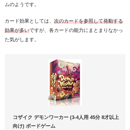
ムのようです。
カード効果としては、
次のカードを参照して発動する
効果が多い
ですが、各カードの能力にまとまりなかっ
た気がします。
コザイク デモンワーカー (3-4人用 45分 8才以上
向け) ボードゲーム