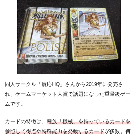
同人サークル「慶応HQ」さんから2019年に発売さ
れ、ゲームマーケット大賞で話題になった重量級ゲー
ムです。
カードの特徴は、
種族「機械」を持っているカードを
参照して得点や特殊能力を発動するカード
が多数。何