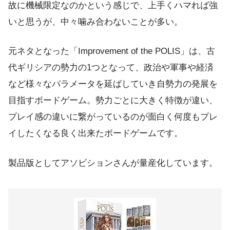
故に機械限定なのかという感じで、上手くハマれば強
いと思うが、中々噛み合わないことが多い。
元ネタとなった「Improvement of the POLIS」は、古
代ギリシアの勢力の1つとなって、政治や軍事や経済
など様々なパラメータを延ばしていき自勢力の発展を
目指すボードゲーム。勢力ごとに大きく特徴が違い、
プレイ感の違いに繋がっているのが面白く何度もプレ
イしたくなる良く出来たボードゲームです。
製品版としてアソビションさんが量産化しています。