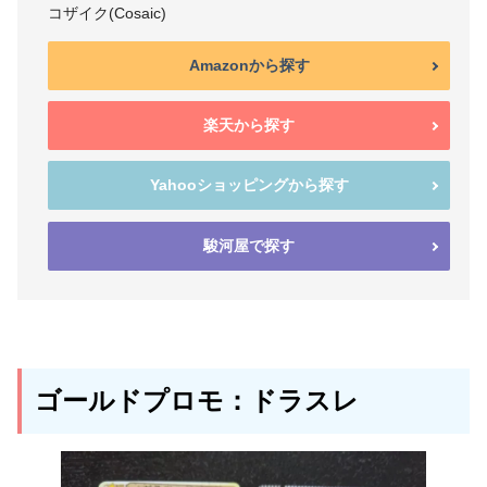
コザイク(Cosaic)
Amazonから探す
楽天から探す
Yahooショッピングから探す
駿河屋で探す
ゴールドプロモ：ドラスレ