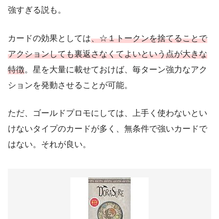
強すぎる説も。
カードの効果としては
、☆１トークンを捨てることで
アクションしても裏返さなくてよいという点が大きな
特徴
。星を大量に載せておけば、毎ターン強力なアク
ションを発動させることが可能。
ただ、ゴールドプロモにしては、上手く使わないとい
けないタイプのカードが多く、無条件で強いカードで
はない。それが良い。