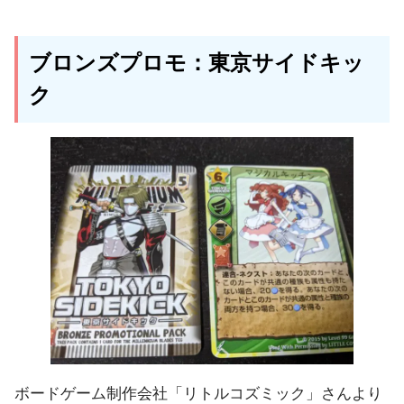
ブロンズプロモ：東京サイドキッ
ク
ボードゲーム制作会社「リトルコズミック」さんより