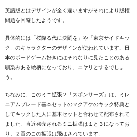
英語版とはデザインが全く違いますがそれにより版権
問題を回避したようです。
具体的には「桜降る代に決闘を」や「東京サイドキッ
ク」のキャラクターのデザインが使われています。日
本のボードゲーム好きにはそれなりに見たことのある
馴染みある絵柄になっており、ニヤリとするでしょ
う。
ちなみに、このミニ拡張２「スポンサーズ」は、ミレ
ニアムブレード基本セットのマクアケのキック特典と
してキックした人に基本セットと合わせて配布されて
ました。直近発売されるミニ拡張は１と３になってお
り、２番のこの拡張は飛ばされています。