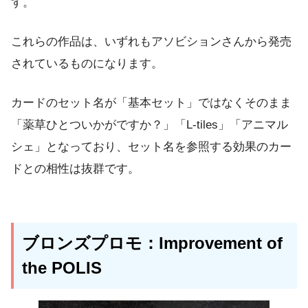
す。
これらの作品は、いずれもアソビションさんから発売
されているものになります。
カードのセット名が「基本セット」ではなくそのまま
「薬草ひとついかがですか？」「L-tiles」「アニマル
シェ」となっており、セット名を参照する効果のカー
ドとの相性は抜群です。
ブロンズプロモ：Improvement of
the POLIS