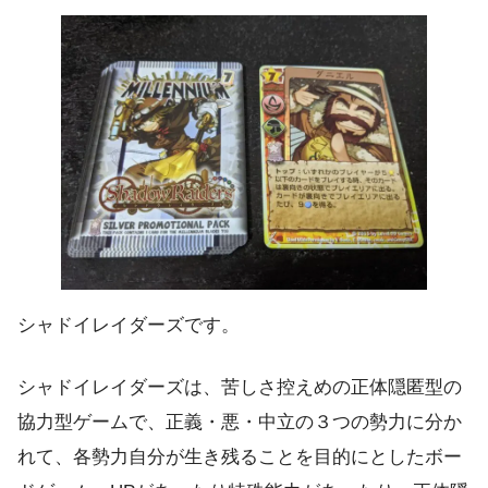
シャドイレイダーズです。
シャドイレイダーズは、苦しさ控えめの正体隠匿型の
協力型ゲームで、正義・悪・中立の３つの勢力に分か
れて、各勢力自分が生き残ることを目的にとしたボー