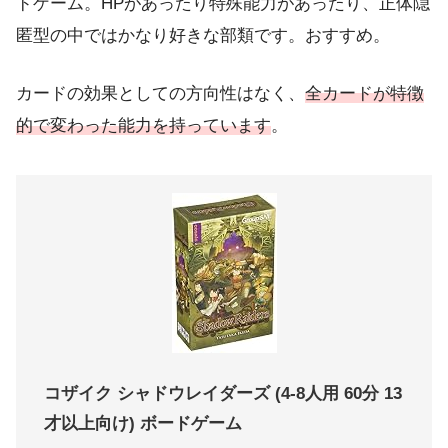
ドゲーム。HPがあったり特殊能力があったり、正体隠
匿型の中ではかなり好きな部類です。おすすめ。
カードの効果としての方向性はなく、
全カードが特徴
的で変わった能力を持っています
。
コザイク シャドウレイダーズ (4-8人用 60分 13
才以上向け) ボードゲーム