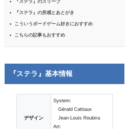
『ステラ』のスリーブ
『ステラ』の所感とあとがき
こういうボードゲーム好きにおすすめ
こちらの記事もおすすめ
『ステラ』基本情報
System:
Gérald Cattiaux
デザイン
Jean-Louis Roubira
Art: