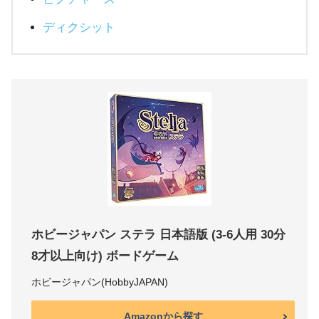
ディクシット
ホビージャパン ステラ 日本語版 (3-6人用 30分
8才以上向け) ボードゲーム
ホビージャパン(HobbyJAPAN)
Amazonから探す