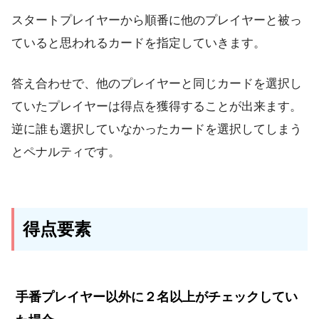
スタートプレイヤーから順番に他のプレイヤーと被っ
ていると思われるカードを指定していきます。
答え合わせで、他のプレイヤーと同じカードを選択し
ていたプレイヤーは得点を獲得することが出来ます。
逆に誰も選択していなかったカードを選択してしまう
とペナルティです。
得点要素
手番プレイヤー以外に２名以上がチェックしてい