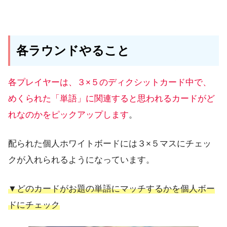
各ラウンドやること
各プレイヤーは、３×５のディクシットカード中で、
めくられた「単語」に関連すると思われるカードがど
れなのかをピックアップします
。
配られた個人ホワイトボードには３×５マスにチェッ
クが入れられるようになっています。
▼どのカードがお題の単語にマッチするかを個人ボー
ドにチェック