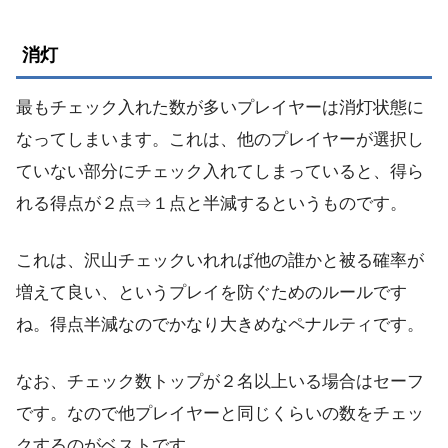
消灯
最もチェック入れた数が多いプレイヤーは消灯状態に
なってしまいます。これは、他のプレイヤーが選択し
ていない部分にチェック入れてしまっていると、得ら
れる得点が２点⇒１点と半減するというものです。
これは、沢山チェックいれれば他の誰かと被る確率が
増えて良い、というプレイを防ぐためのルールです
ね。得点半減なのでかなり大きめなペナルティです。
なお、チェック数トップが２名以上いる場合はセーフ
です。なので他プレイヤーと同じくらいの数をチェッ
クするのがベストです。