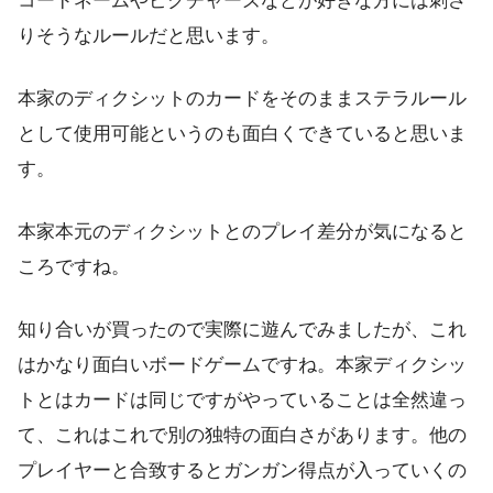
コードネームやピクチャーズなどが好きな方には刺さ
りそうなルールだと思います。
本家のディクシットのカードをそのままステラルール
として使用可能というのも面白くできていると思いま
す。
本家本元のディクシットとのプレイ差分が気になると
ころですね。
知り合いが買ったので実際に遊んでみましたが、これ
はかなり面白いボードゲームですね。本家ディクシッ
トとはカードは同じですがやっていることは全然違っ
て、これはこれで別の独特の面白さがあります。他の
プレイヤーと合致するとガンガン得点が入っていくの