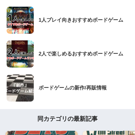
1人プレイ向きおすすめボードゲーム
2人で楽しめるおすすめボードゲーム
ボードゲームの新作/再販情報
同カテゴリの最新記事