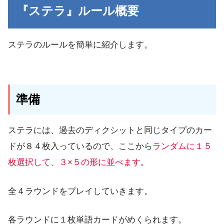
『ステラ』ルール概要
ステラのルールを簡単に紹介します。
準備
ステラには、過去のディクシットと同じタイプのカー
ドが８４枚入っているので、ここから
ランダムに１５
枚選択して、３×５の形に並べます
。
全４ラウンドをプレイしていきます。
各ラウンドに１枚単語カードがめくられます。