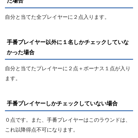
た場合
自分と当てた全プレイヤーに２点入ります。
手番プレイヤー以外に１名しかチェックしていな
かった場合
自分と当てたプレイヤーに２点＋ボーナス１点が入り
ます。
手番プレイヤーしかチェックしていない場合
０点です。また、手番プレイヤーはこのラウンドは、
これ以降得点不可になります。