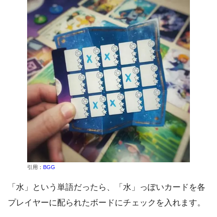
引用：
BGG
「水」という単語だったら、「水」っぽいカードを各
プレイヤーに配られたボードにチェックを入れます。