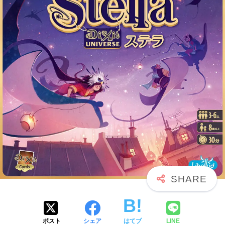
ポスト
シェア
はてブ
LINE