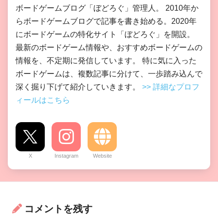
ボードゲームブログ「ぼどろぐ」管理人。 2010年か
らボードゲームブログで記事を書き始める。2020年
にボードゲームの特化サイト「ぼどろぐ」を開設。
最新のボードゲーム情報や、おすすめボードゲームの
情報を、不定期に発信しています。 特に気に入った
ボードゲームは、複数記事に分けて、一歩踏み込んで
深く掘り下げて紹介していきます。
>> 詳細なプロフ
ィールはこちら
X
Instagram
Website
コメントを残す