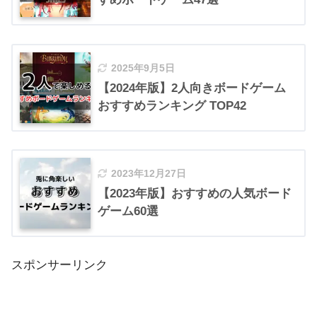
2025年9月5日
【2024年版】2人向きボードゲーム
おすすめランキング TOP42
2023年12月27日
【2023年版】おすすめの人気ボード
ゲーム60選
スポンサーリンク