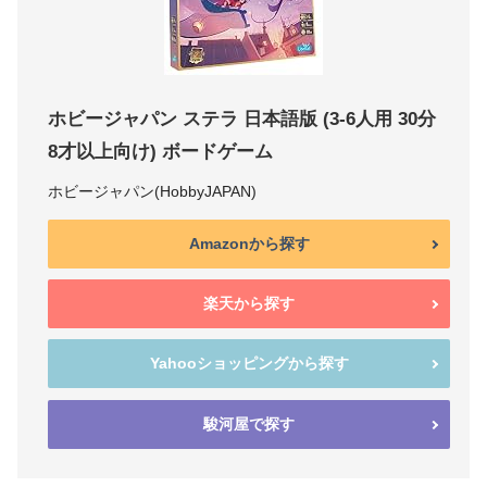
ホビージャパン ステラ 日本語版 (3-6人用 30分
8才以上向け) ボードゲーム
ホビージャパン(HobbyJAPAN)
Amazonから探す
楽天から探す
Yahooショッピングから探す
駿河屋で探す