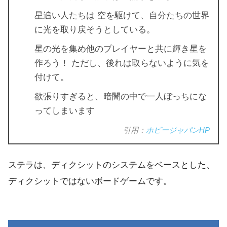
星追い人たちは 空を駆けて、自分たちの世界
に光を取り戻そうとしている。
星の光を集め他のプレイヤーと共に輝き星を
作ろう！ ただし、後れは取らないように気を
付けて。
欲張りすぎると、暗闇の中で一人ぼっちにな
ってしまいます
引用：
ホビージャパンHP
ステラは、ディクシットのシステムをベースとした、
ディクシットではないボードゲームです。