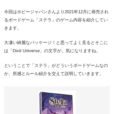
今回はホビージャパンさんより2021年12月に発売され
るボードゲーム「ステラ」のゲーム内容を紹介してい
きます。
大凄い綺麗なパッケージ！と思ってよく見るとそこに
は「Dixit Universe」の文字が。気になりますね。
ということで「ステラ」がどういうボードゲームなの
か、所感とルール紹介を交えて説明していきます。