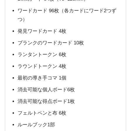
ワードカード 96枚（各カードにワード2つず
つ）
発見ワードカード 4枚
ブランクのワードカード 10枚
ランタントークン 6枚
ラウンドトークン 4枚
最初の導き手コマ 1個
消去可能な個人ボード6枚
消去可能な得点ボード1枚
フェルトペンと布 6枚
ルールブック1部