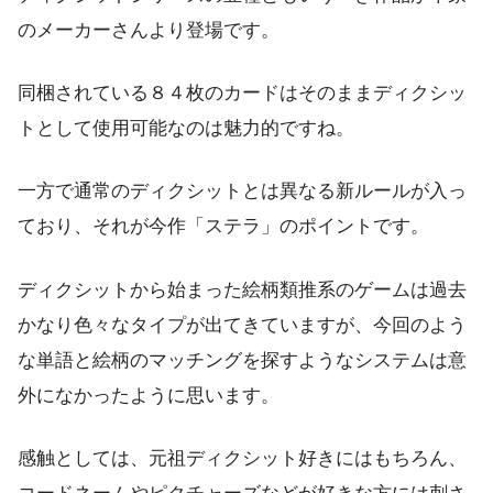
のメーカーさんより登場です。
同梱されている８４枚のカードはそのままディクシッ
トとして使用可能なのは魅力的ですね。
一方で通常のディクシットとは異なる新ルールが入っ
ており、それが今作「ステラ」のポイントです。
ディクシットから始まった絵柄類推系のゲームは過去
かなり色々なタイプが出てきていますが、今回のよう
な単語と絵柄のマッチングを探すようなシステムは意
外になかったように思います。
感触としては、元祖ディクシット好きにはもちろん、