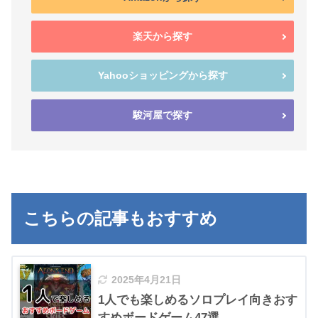
楽天から探す
Yahooショッピングから探す
駿河屋で探す
こちらの記事もおすすめ
2025年4月21日
1人でも楽しめるソロプレイ向きおす
すめボードゲーム47選