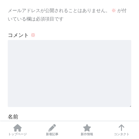
メールアドレスが公開されることはありません。
※
が付
いている欄は必須項目です
コメント
※
名前
トップページ
新着記事
新作情報
コンタクト