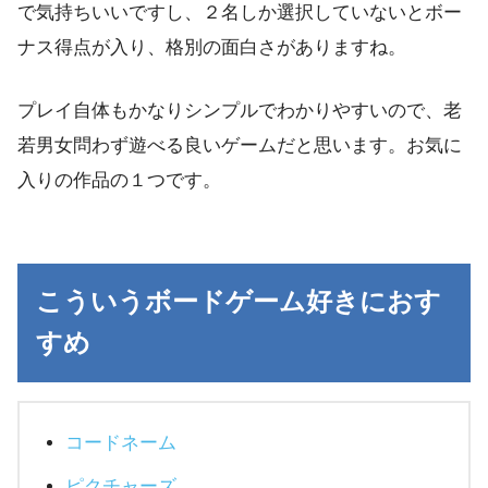
で気持ちいいですし、２名しか選択していないとボー
ナス得点が入り、格別の面白さがありますね。
プレイ自体もかなりシンプルでわかりやすいので、老
若男女問わず遊べる良いゲームだと思います。お気に
入りの作品の１つです。
こういうボードゲーム好きにおす
すめ
コードネーム
ピクチャーズ