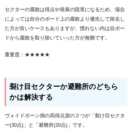
セクターの腐敗は得点や発展の阻害になるため、場合
によっては自分のボード上の腐敗より優先して除去し
た方が良いケースもありますが、慣れない内は自ボー
ドから腐敗を取り除いていった方が無難です。
重要度：★★★★★
裂け目セクターか避難所のどちら
かは解決する
ヴォイドボーン側の高得点源の２つが「裂け目セクタ
ー(30点)」と「避難所(20点)」です。