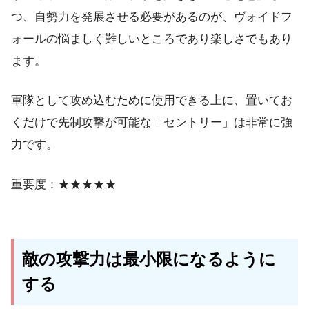
つ、自勢力を発展させる必要があるのが、ヴォイドフ
ォールの悩ましく難しいところであり楽しさでもあり
ます。
軍隊として攻め込むために使用できる上に、置いてお
くだけで先制攻撃が可能な「セントリー」は非常に強
力です。
重要度：★★★★★
敵の攻撃力は最小限になるように
する