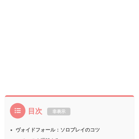
目次
非表示
ヴォイドフォール：ソロプレイのコツ