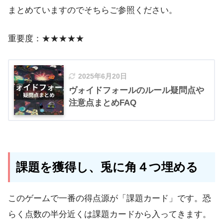
まとめていますのでそちらご参照ください。
重要度：★★★★★
2025年6月20日
ヴォイドフォールのルール疑問点や
注意点まとめFAQ
課題を獲得し、兎に角４つ埋める
このゲームで一番の得点源が「課題カード」です。恐
らく点数の半分近くは課題カードから入ってきます。