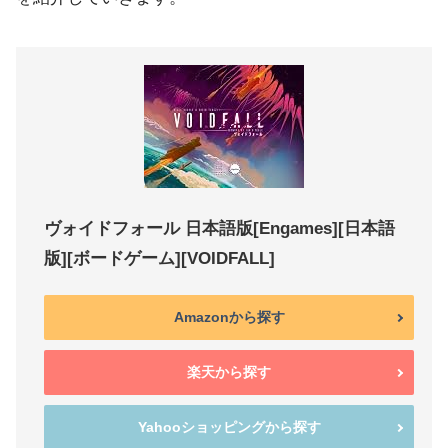
ヴォイドフォール 日本語版[Engames][日本語
版][ボードゲーム][VOIDFALL]
Amazonから探す
楽天から探す
Yahooショッピングから探す