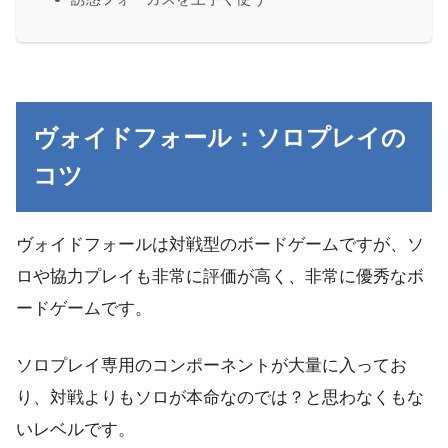
ヴォイドフォール：ソロプレイの
コツ
ヴォイドフォールは対戦型のボードゲームですが、ソ
ロや協力プレイも非常に評価が高く、非常に優秀なボ
ードゲームです。
ソロプレイ専用のコンポーネントが大量に入ってお
り、対戦よりもソロが本命なのでは？と思わなくもな
いレベルです。