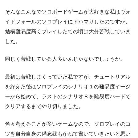
そんなこんなでソロボードゲームが大好きな私はヴォ
イドフォールのソロプレイにドハマりしたのですが、
結構難易度高くプレイしたての頃は大分苦戦していま
した。
同じく苦戦している人多いんじゃないでしょうか。
最初は苦戦しまくっていた私ですが、チュートリアル
を終えた後はソロプレイのシナリオ１の難易度イージ
ーから始めて、ラストのシナリオ８を難易度ハードで
クリアするまでやり切りました。
色々考えることが多いゲームなので、ソロプレイのコ
ツを自分自身の備忘録もかねて書いていきたいと思い