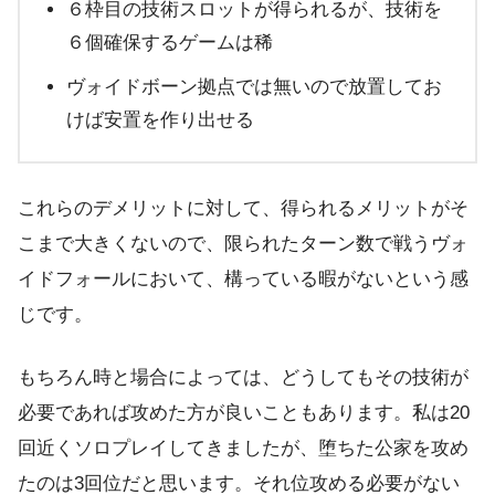
６枠目の技術スロットが得られるが、技術を
６個確保するゲームは稀
ヴォイドボーン拠点では無いので放置してお
けば安置を作り出せる
これらのデメリットに対して、得られるメリットがそ
こまで大きくないので、限られたターン数で戦うヴォ
イドフォールにおいて、構っている暇がないという感
じです。
もちろん時と場合によっては、どうしてもその技術が
必要であれば攻めた方が良いこともあります。私は20
回近くソロプレイしてきましたが、堕ちた公家を攻め
たのは3回位だと思います。それ位攻める必要がない