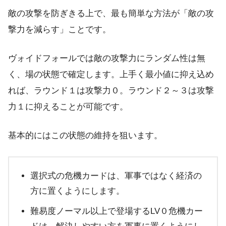
敵の攻撃を防ぎきる上で、最も簡単な方法が「敵の攻
撃力を減らす」ことです。
ヴォイドフォールでは敵の攻撃力にランダム性は無
く、場の状態で確定します。上手く最小値に抑え込め
れば、ラウンド１は攻撃力０。ラウンド２～３は攻撃
力１に抑えることが可能です。
基本的にはこの状態の維持を狙います。
選択式の危機カードは、軍事ではなく経済の
方に置くようにします。
難易度ノーマル以上で登場するLV０危機カー