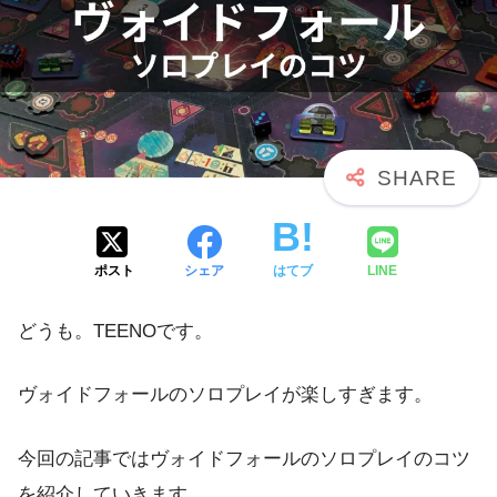
ポスト
シェア
はてブ
LINE
どうも。TEENOです。
ヴォイドフォールのソロプレイが楽しすぎます。
今回の記事ではヴォイドフォールのソロプレイのコツ
を紹介していきます。