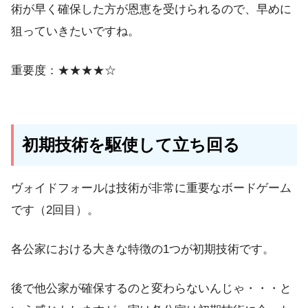
術が早く確保した方が恩恵を受けられるので、早めに
狙っていきたいですね。
重要度：★★★★☆
初期技術を駆使して立ち回る
ヴォイドフォールは技術が非常に重要なボードゲーム
です（2回目）。
各公家における大きな特徴の1つが初期技術です。
後で他公家が確保するのと変わらないんじゃ・・・と