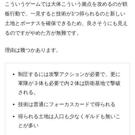
こういうゲームでは大体こういう拠点を攻めるのが鉄
板行動で、一見すると技術が1つ得られるのと新しい
土地とボーナスを確保できるため、良さそうにも見え
るのですがやめた方が無難です。
理由は幾つかあります。
制圧するには攻撃アクションが必要で、更に
軍隊が３体も必要で内２体は防衛基地で撃破
される。
技術は普通にフォーカスカードで得られる
得られる土地は人口も少なくギルドも無いこ
とが多い