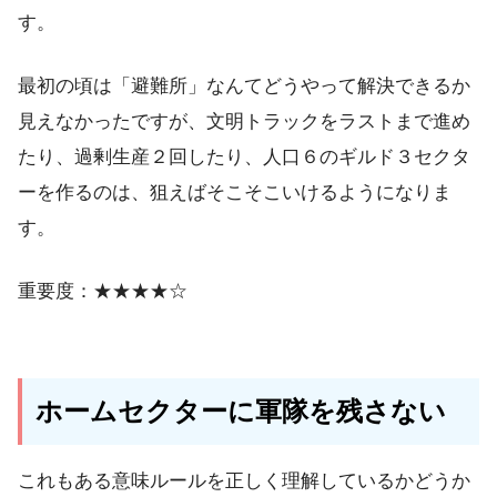
す。
最初の頃は「避難所」なんてどうやって解決できるか
見えなかったですが、文明トラックをラストまで進め
たり、過剰生産２回したり、人口６のギルド３セクタ
ーを作るのは、狙えばそこそこいけるようになりま
す。
重要度：★★★★☆
ホームセクターに軍隊を残さない
これもある意味ルールを正しく理解しているかどうか