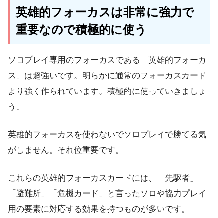
英雄的フォーカスは非常に強力で
重要なので積極的に使う
ソロプレイ専用のフォーカスである「英雄的フォーカ
ス」は超強いです。明らかに通常のフォーカスカード
より強く作られています。積極的に使っていきましょ
う。
英雄的フォーカスを使わないでソロプレイで勝てる気
がしません。それ位重要です。
これらの英雄的フォーカスカードには、「先駆者」
「避難所」「危機カード」と言ったソロや協力プレイ
用の要素に対応する効果を持つものが多いです。