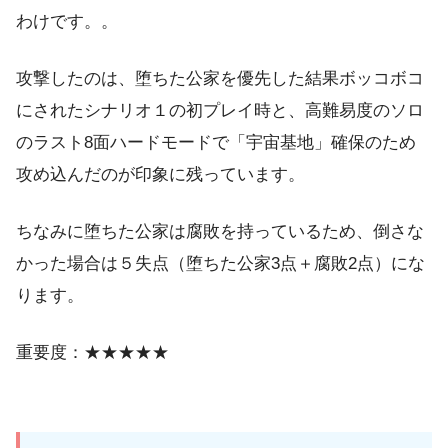
わけです。。
攻撃したのは、堕ちた公家を優先した結果ボッコボコ
にされたシナリオ１の初プレイ時と、高難易度のソロ
のラスト8面ハードモードで「宇宙基地」確保のため
攻め込んだのが印象に残っています。
ちなみに堕ちた公家は腐敗を持っているため、倒さな
かった場合は５失点（堕ちた公家3点＋腐敗2点）にな
ります。
重要度：★★★★★