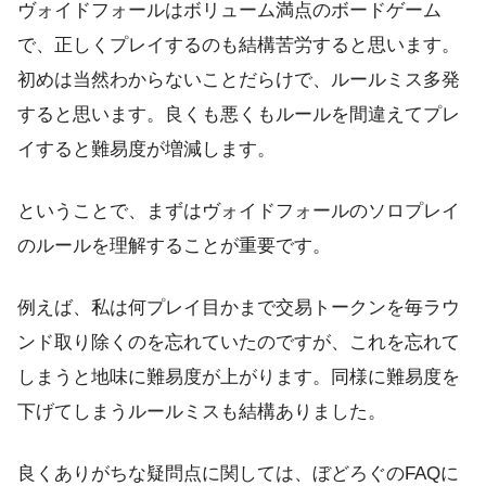
ヴォイドフォールはボリューム満点のボードゲーム
で、正しくプレイするのも結構苦労すると思います。
初めは当然わからないことだらけで、ルールミス多発
すると思います。良くも悪くもルールを間違えてプレ
イすると難易度が増減します。
ということで、まずはヴォイドフォールのソロプレイ
のルールを理解することが重要です。
例えば、私は何プレイ目かまで交易トークンを毎ラウ
ンド取り除くのを忘れていたのですが、これを忘れて
しまうと地味に難易度が上がります。同様に難易度を
下げてしまうルールミスも結構ありました。
良くありがちな疑問点に関しては、ぼどろぐのFAQに