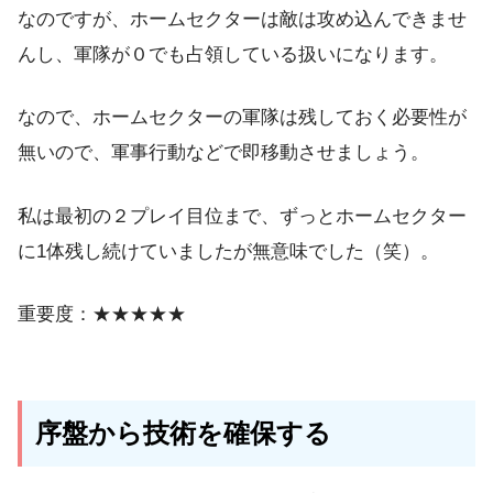
なのですが、ホームセクターは敵は攻め込んできませ
んし、軍隊が０でも占領している扱いになります。
なので、ホームセクターの軍隊は残しておく必要性が
無いので、軍事行動などで即移動させましょう。
私は最初の２プレイ目位まで、ずっとホームセクター
に1体残し続けていましたが無意味でした（笑）。
重要度：★★★★★
序盤から技術を確保する