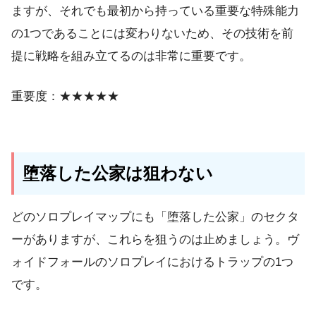
ますが、それでも最初から持っている重要な特殊能力
の1つであることには変わりないため、その技術を前
提に戦略を組み立てるのは非常に重要です。
重要度：★★★★★
堕落した公家は狙わない
どのソロプレイマップにも「堕落した公家」のセクタ
ーがありますが、これらを狙うのは止めましょう。ヴ
ォイドフォールのソロプレイにおけるトラップの1つ
です。