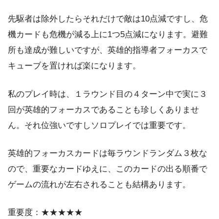
先駆者は除外したらそれだけで敵は10点減ですし、危
機カードも危機が減る上に1つ5点減になります。避難
所も達成が難しいですが、英雄的指導者フォーカスで
キューブを置ければ楽になります。
私のプレイ時は、１ラウンド目の４ターン中で実に３
回が英雄的フォーカスであることも珍しくありませ
ん。それ位強いですしソロプレイでは重要です。
英雄的フォーカスカードは毎ラウンドランダム３枚な
ので、重要なカードゆえに、このカードの出る順番で
ゲームの流れが左右されることも結構あります。
重要度：★★★★★