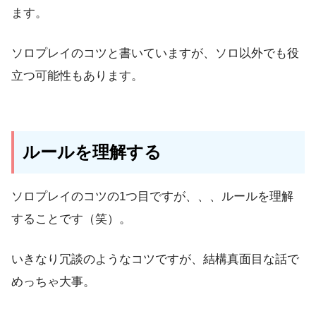
ます。
ソロプレイのコツと書いていますが、ソロ以外でも役
立つ可能性もあります。
ルールを理解する
ソロプレイのコツの1つ目ですが、、、ルールを理解
することです（笑）。
いきなり冗談のようなコツですが、結構真面目な話で
めっちゃ大事。