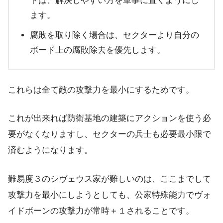
ドは、解決しやすい方を軍事に置くようにし
ます。
腐敗を取り除く場合は、セクターより自分の
ボード上の腐敗除去を優先します。
これらは全て敵の攻撃力を最小にするためです。
これが出来れば防衛基地の建築にアクションを使う必
要がなくなりますし、セクターの兵士も必要最小限で
済むようになります。
難易度３のシヴェウス家が難しいのは、ここまでして
攻撃力を最小にしようとしても、公家特殊能力でヴォ
イドボーンの攻撃力が常時＋１されることです。