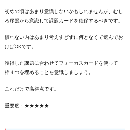
初めの頃はあまり意識しないかもしれませんが、むし
ろ序盤から意識して課題カードを確保するべきです。
慣れない内はあまり考えすぎずに何となくて選んでお
けばOKです。
獲得した課題に合わせてフォーカスカードを使って、
枠４つを埋めることを意識しましょう。
これだけで高得点です。
重要度：★★★★★