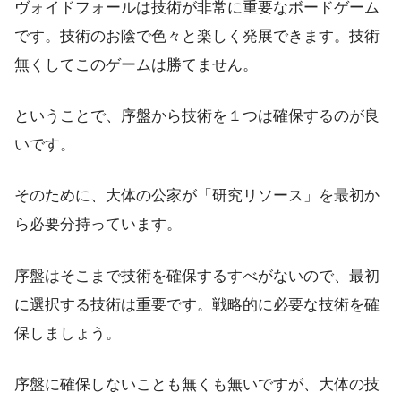
ヴォイドフォールは技術が非常に重要なボードゲーム
です。技術のお陰で色々と楽しく発展できます。技術
無くしてこのゲームは勝てません。
ということで、序盤から技術を１つは確保するのが良
いです。
そのために、大体の公家が「研究リソース」を最初か
ら必要分持っています。
序盤はそこまで技術を確保するすべがないので、最初
に選択する技術は重要です。戦略的に必要な技術を確
保しましょう。
序盤に確保しないことも無くも無いですが、大体の技