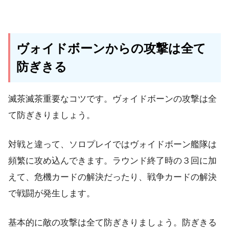
ヴォイドボーンからの攻撃は全て
防ぎきる
滅茶滅茶重要なコツです。ヴォイドボーンの攻撃は全
て防ぎきりましょう。
対戦と違って、ソロプレイではヴォイドボーン艦隊は
頻繁に攻め込んできます。ラウンド終了時の３回に加
えて、危機カードの解決だったり、戦争カードの解決
で戦闘が発生します。
基本的に敵の攻撃は全て防ぎきりましょう。防ぎきる