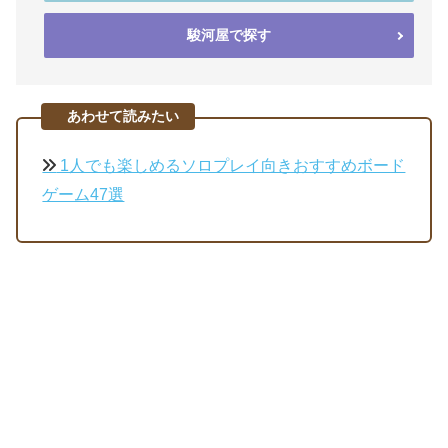
駿河屋で探す
あわせて読みたい
1人でも楽しめるソロプレイ向きおすすめボード
ゲーム47選