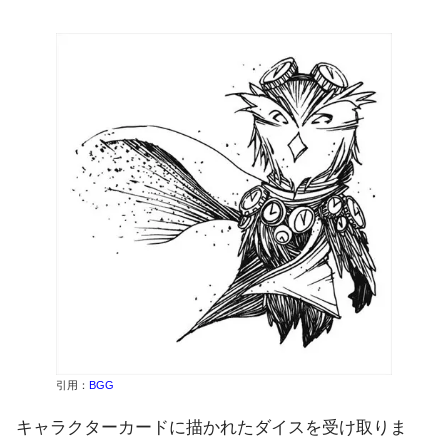
引用：
BGG
キャラクターカードに描かれたダイスを受け取りま