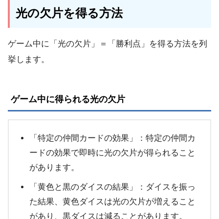
光の欠片を得る方法
ゲーム中に「光の欠片」＝「勝利点」を得る方法を列
挙します。
ゲーム中に得られる光の欠片
「特定の仲間カードの効果」：
特定の仲間カ
ードの効果で即時に光の欠片が得られること
があります。
「黄色と黒のダイスの結果」：
ダイスを振っ
た結果、黄色ダイスは光の欠片が増えること
があり、黒ダイスは減ることがあります。