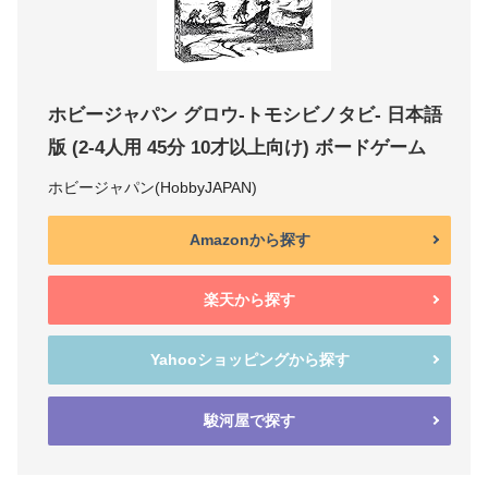
ホビージャパン グロウ-トモシビノタビ- 日本語
版 (2-4人用 45分 10才以上向け) ボードゲーム
ホビージャパン(HobbyJAPAN)
Amazonから探す
楽天から探す
Yahooショッピングから探す
駿河屋で探す