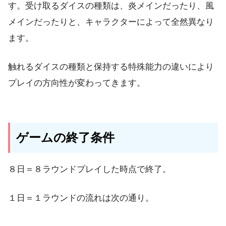
す。受け取るダイスの種類は、炎メインだったり、風
メインだったりと、キャラクターによって全然異なり
ます。
触れるダイスの種類と保持する特殊能力の違いにより
プレイの方向性が変わってきます。
ゲームの終了条件
８日＝８ラウンドプレイした時点で終了
。
１日＝１ラウンドの流れは次の通り。