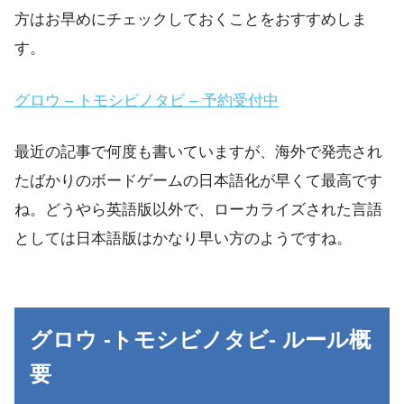
方はお早めにチェックしておくことをおすすめしま
す。
グロウ – トモシビノタビ – 予約
受付中
最近の記事で何度も書いていますが、海外で発売され
たばかりのボードゲームの日本語化が早くて最高です
ね。どうやら英語版以外で、ローカライズされた言語
としては日本語版はかなり早い方のようですね。
グロウ -トモシビノタビ- ルール概
要