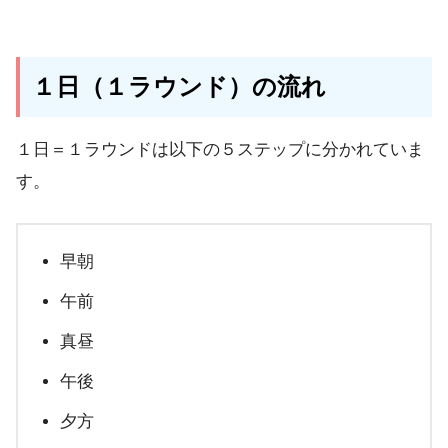
１日（１ラウンド）の流れ
１日＝１ラウンドは以下の５ステップ
に分かれていま
す。
早朝
午前
真昼
午後
夕方