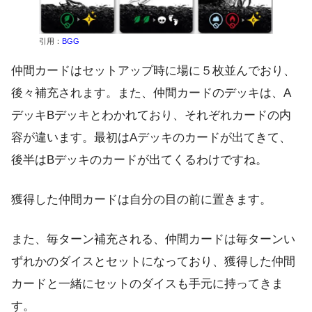
引用：
BGG
仲間カードはセットアップ時に場に５枚並んでおり、
後々補充されます。また、仲間カードのデッキは、A
デッキBデッキとわかれており、それぞれカードの内
容が違います。最初はAデッキのカードが出てきて、
後半はBデッキのカードが出てくるわけですね。
獲得した仲間カードは自分の目の前に置きます。
また、毎ターン補充される、仲間カードは毎ターンい
ずれかのダイスとセットになっており、獲得した仲間
カードと一緒にセットのダイスも手元に持ってきま
す。