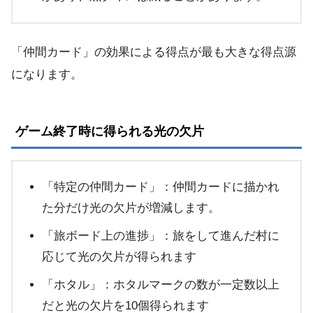
「仲間カード」の効果による得点が最も大きな得点源
になります。
ゲーム終了時に得られる光の欠片
「特定の仲間カード」：
仲間カードに描かれ
た分だけ光の欠片が増減します。
「旅ボード上の進捗」：
旅をして進んだ村に
応じて光の欠片が得られます
「ホタル」：
ホタルマークの数が一定数以上
だと光の欠片を10個得られます