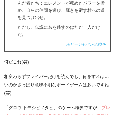
んだ者たち：エレメントが秘めたパワーを極
め、自らの仲間を選び、輝きを宿す村への道
を見つけ出せ。
ただし、伝説に名を残すのはただ一人だけ
だ。
ホビージャパン公式HP
何だこれ(笑)
相変わらずフレイバーだけを読んでも、何をすればい
いのかさっぱり意味不明なボードゲームは多いですね
(笑)
「グロウ トモシビノタビ」のゲーム概要ですが、
プレ