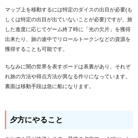
マップ上を移動するには特定のダイスの出目が必要(も
しくは特定の出目が出ていないことが必要)ですが、旅
した進度に応じてゲーム終了時に「光の欠片」を獲得
出来たり、旅の途中でリロールトークンなどの資源を
獲得することも可能です。
ちなみに闇の世界を表すボードは表裏があり、それぞ
れ旅の方法や得点方法が異なる作りになっています。
裏面は移動手段は急に船になります。
夕方にやること