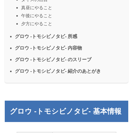
真昼にやること
午後にやること
夕方にやること
グロウ -トモシビノタビ- 所感
グロウ -トモシビノタビ- 内容物
グロウ -トモシビノタビ- のスリーブ
グロウ -トモシビノタビ- 紹介のあとがき
グロウ -トモシビノタビ- 基本情報