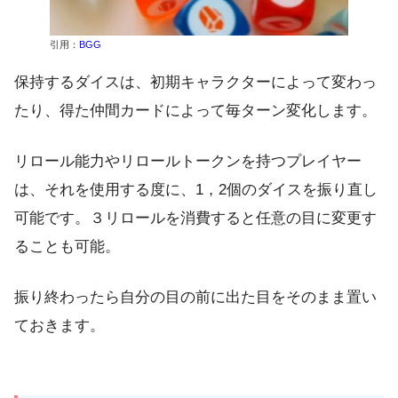
引用：
BGG
保持するダイスは、初期キャラクターによって変わっ
たり、得た仲間カードによって毎ターン変化します。
リロール能力やリロールトークンを持つプレイヤー
は、それを使用する度に、1，2個のダイスを振り直し
可能です。３リロールを消費すると任意の目に変更す
ることも可能。
振り終わったら自分の目の前に出た目をそのまま置い
ておきます。