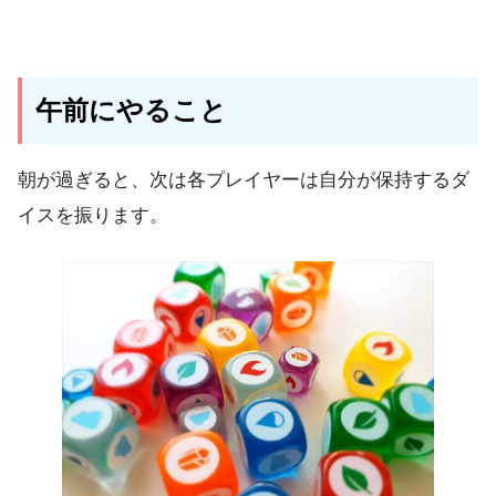
午前にやること
朝が過ぎると、次は
各プレイヤーは自分が保持するダ
イスを振ります
。