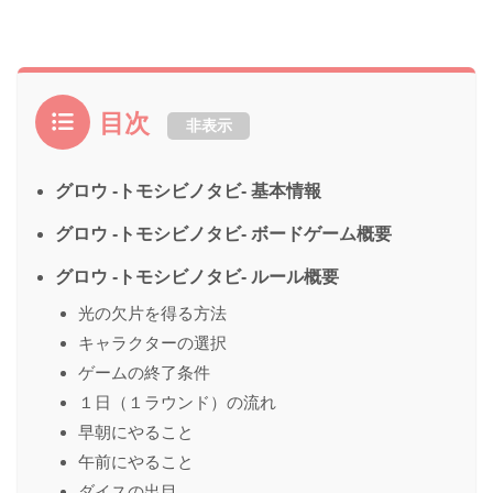
目次
非表示
グロウ -トモシビノタビ- 基本情報
グロウ -トモシビノタビ- ボードゲーム概要
グロウ -トモシビノタビ- ルール概要
光の欠片を得る方法
キャラクターの選択
ゲームの終了条件
１日（１ラウンド）の流れ
早朝にやること
午前にやること
ダイスの出目