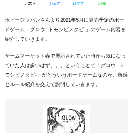
ポスト
シェア
はてブ
LINE
ホビージャパンさんより2021年5月に発売予定のボー
ドゲーム「グロウ -トモシビノタビ-」のゲーム内容を
紹介していきます。
ゲームマーケット春で展示されていた時から気になっ
ていた人は多いはず。。。ということで「グロウ -ト
モシビノタビ-」がどういうボードゲームなのか、所感
とルール紹介を交えて説明していきます。