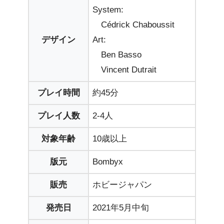
System:
Cédrick Chaboussit
デザイン
Art:
Ben Basso
Vincent Dutrait
プレイ時間
約45分
プレイ人数
2-4人
対象年齢
10歳以上
版元
Bombyx
販売
ホビージャパン
発売日
2021年5月中旬