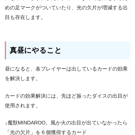
めの足マークがついていたり、光の欠片が増減する出
目も存在します。
真昼にやること
昼になると、
各プレイヤーは出しているカードの効果
を解決
します。
カードの効果解決には、先ほど振ったダイスの出目が
使用されます。
↓魔獣MINDAROO。風か火の出目が出ていなかったら
「光の欠片」を６個獲得するカード