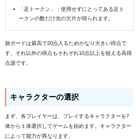
「足トークン」：
使用せずにとってある足ト
ークンの数だけ光の欠片が得られます。
旅ボードは最高で20点入るためかなり大きい得点で
す。それ以外の得点もそれぞれ10点以上を狙える高得
点源です。
キャラクターの選択
まず、各プレイヤーは、
プレイするキャラクターを7
体から１体選択
してゲームを始めます。キャラクター
によって能力が異なります。