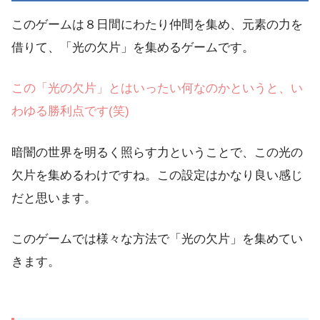
このゲームは８日間にわたり仲間を集め、元素の力を
借りて、「光の欠片」を集めるゲームです。
この「光の欠片」とはいったい何なのかというと、い
わゆる勝利点です(笑)
暗闇の世界を明るく照らす力ということで、この光の
欠片を集めるわけですね。この設定はかなり良い感じ
だと思います。
このゲームでは様々な方法で「光の欠片」を集めてい
きます。