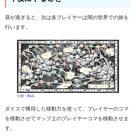
昼が過ぎると、次は
各プレイヤーは闇の世界での旅を
行います
。
引用：
BGG
ダイスで獲得した移動力を使って、プレイヤーのコマ
を移動させてマップ上のプレイヤーコマを移動させま
す。