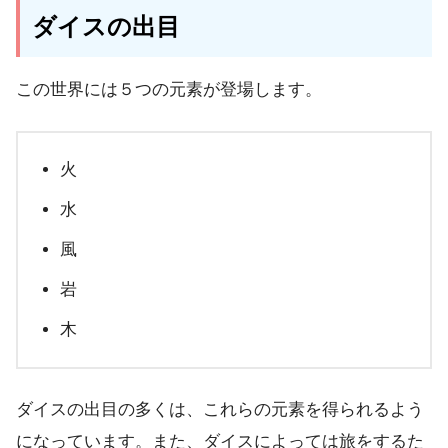
ダイスの出目
この世界には５つの元素が登場します。
火
水
風
岩
木
ダイスの出目の多くは、これらの元素を得られるよう
になっています。また、ダイスによっては旅をするた