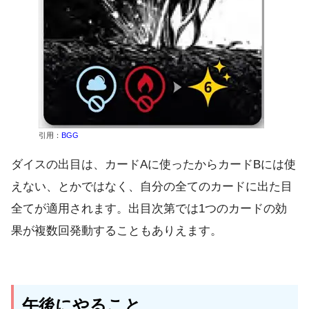
引用：
BGG
ダイスの出目は、カードAに使ったからカードBには使
えない、とかではなく、自分の全てのカードに出た目
全てが適用されます。出目次第では1つのカードの効
果が複数回発動することもありえます。
午後にやること