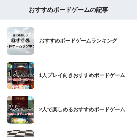
おすすめボードゲームの記事
おすすめボードゲームランキング
1人プレイ向きおすすめボードゲーム
2人で楽しめるおすすめボードゲーム