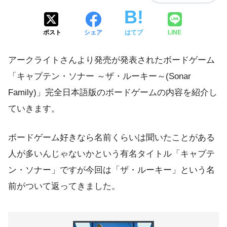
ポスト
シェア
はてブ
LINE
アークライトさんより発売が発表されたボードゲーム
「キャプテン・ソナー ～ザ・ルーキー～(Sonar
Family)」完全日本語版のボードゲームの内容を紹介し
ていきます。
ボードゲーム好きなら名前くらいは聞いたことがある
人が多いんじゃないかという有名タイトル「キャプテ
ン・ソナー」ですが今回は「ザ・ルーキー」という名
前がついて返ってきました。