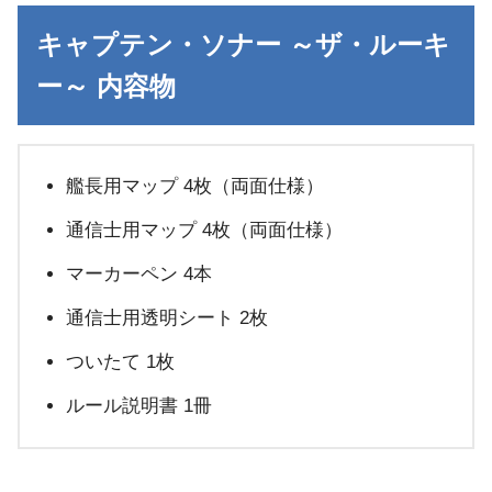
キャプテン・ソナー ～ザ・ルーキ
ー～ 内容物
艦長用マップ 4枚（両面仕様）
通信士用マップ 4枚（両面仕様）
マーカーペン 4本
通信士用透明シート 2枚
ついたて 1枚
ルール説明書 1冊