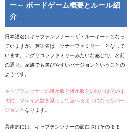
ー～ ボードゲーム概要とルール紹
介
日本語名はキャプテンソナー～ザ・ルーキー～となっ
ていますが、英語名は「ソナーファミリー」となって
います。アグリコラファミリーみたいな感じで、名前
の通り、家族でも遊びやすいバージョンということの
ようです。
キャプテンソナーの潜水艦と潜水艦との戦いはそのま
まに、プレイ人数を減らして遊べるようになったバー
ジョンと
なります。
具体的には、キャプテンソナーの面白さはそのまま