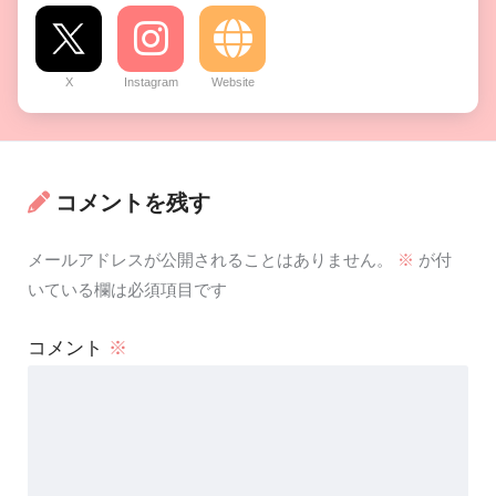
X
Instagram
Website
コメントを残す
メールアドレスが公開されることはありません。
※
が付
いている欄は必須項目です
コメント
※