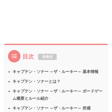
目次
非表示
キャプテン・ソナー ～ザ・ルーキー～ 基本情報
キャプテン・ソナーとは？
キャプテン・ソナー ～ザ・ルーキー～ ボードゲー
ム概要とルール紹介
キャプテン・ソナー ～ザ・ルーキー～ 所感