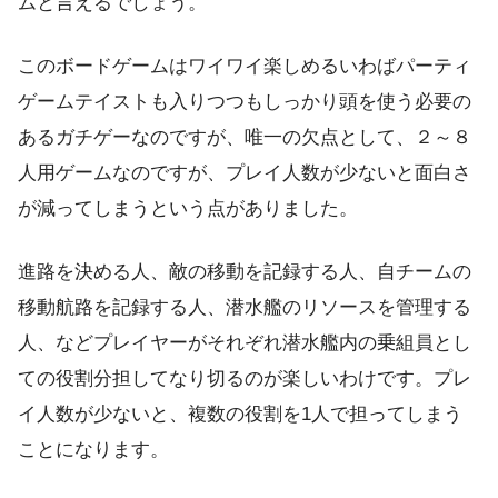
ムと言えるでしょう。
このボードゲームはワイワイ楽しめるいわばパーティ
ゲームテイストも入りつつもしっかり頭を使う必要の
あるガチゲーなのですが、唯一の欠点として、２～８
人用ゲームなのですが、プレイ人数が少ないと面白さ
が減ってしまうという点がありました。
進路を決める人、敵の移動を記録する人、自チームの
移動航路を記録する人、潜水艦のリソースを管理する
人、などプレイヤーがそれぞれ潜水艦内の乗組員とし
ての役割分担してなり切るのが楽しいわけです。プレ
イ人数が少ないと、複数の役割を1人で担ってしまう
ことになります。