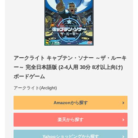
アークライト キャプテン・ソナー ～ザ・ルーキ
ー～ 完全日本語版 (2-4人用 30分 8才以上向け)
ボードゲーム
アークライト(Arclight)
Amazonから探す
楽天から探す
Yahooショッピングから探す