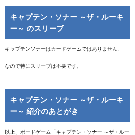
キャプテン・ソナー ～ザ・ルーキ
ー～ のスリーブ
キャプテンソナーはカードゲームではありません。
なので特にスリーブは不要です。
キャプテン・ソナー ～ザ・ルーキ
ー～ 紹介のあとがき
以上、ボードゲーム「キャプテン・ソナー ～ザ・ルー