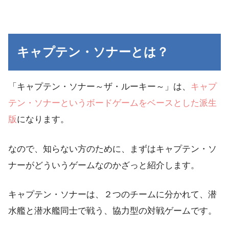
キャプテン・ソナーとは？
「キャプテン・ソナー～ザ・ルーキー～」は、
キャプ
テン・ソナーというボードゲームをベースとした派生
版
になります。
なので、知らない方のために、まずはキャプテン・ソ
ナーがどういうゲームなのかざっと紹介します。
キャプテン・ソナーは、
２つのチームに分かれて、潜
水艦と潜水艦同士で戦う、協力型の対戦ゲーム
です。