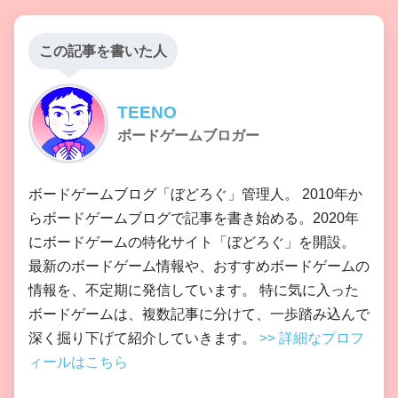
この記事を書いた人
TEENO
ボードゲームブロガー
ボードゲームブログ「ぼどろぐ」管理人。 2010年か
らボードゲームブログで記事を書き始める。2020年
にボードゲームの特化サイト「ぼどろぐ」を開設。
最新のボードゲーム情報や、おすすめボードゲームの
情報を、不定期に発信しています。 特に気に入った
ボードゲームは、複数記事に分けて、一歩踏み込んで
深く掘り下げて紹介していきます。
>> 詳細なプロフ
ィールはこちら