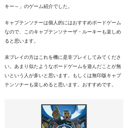
キー～」のゲーム紹介でした。
キャプテンソナーは個人的にはおすすめボードゲーム
なので、このキャプテンソナーザ・ルーキーも楽しめ
ると思います。
未プレイの方はこれを機に是非プレイしてみてくださ
い。あまり似たようなボードゲームを遊んだことが無
いという人が多いと思います。もしくは無印版キャプ
テンソナーも楽しめると思います。おすすめです。