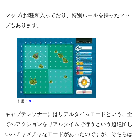
マップは4種類入っており、特別ルールを持ったマッ
プもあります。
引用：
BGG
キャプテンソナーにはリアルタイムモードという、全
てのアクションをリアルタイムで行うという超絶忙し
いハチャメチャなモードがあったのですが、そちらは