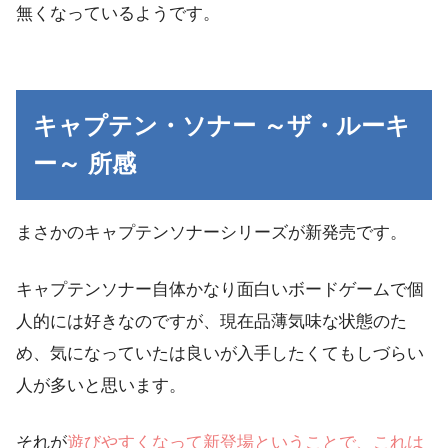
無くなっているようです。
キャプテン・ソナー ～ザ・ルーキ
ー～ 所感
まさかのキャプテンソナーシリーズが新発売です。
キャプテンソナー自体かなり面白いボードゲームで個
人的には好きなのですが、現在品薄気味な状態のた
め、気になっていたは良いが入手したくてもしづらい
人が多いと思います。
それが
遊びやすくなって新登場ということで、これは