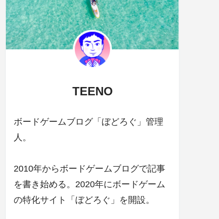
TEENO
ボードゲームブログ「ぼどろぐ」管理
人。
2010年からボードゲームブログで記事
を書き始める。2020年にボードゲーム
の特化サイト「ぼどろぐ」を開設。