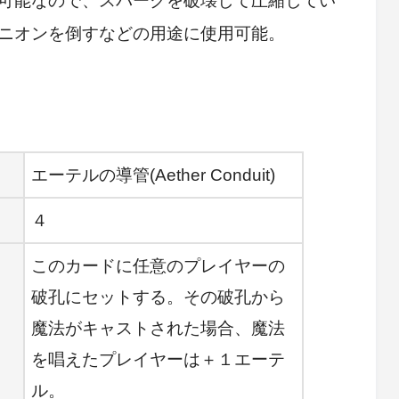
可能なので、スパークを破壊して圧縮してい
ニオンを倒すなどの用途に使用可能。
エーテルの導管(Aether Conduit)
４
このカードに任意のプレイヤーの
破孔にセットする。その破孔から
魔法がキャストされた場合、魔法
を唱えたプレイヤーは＋１エーテ
ル。