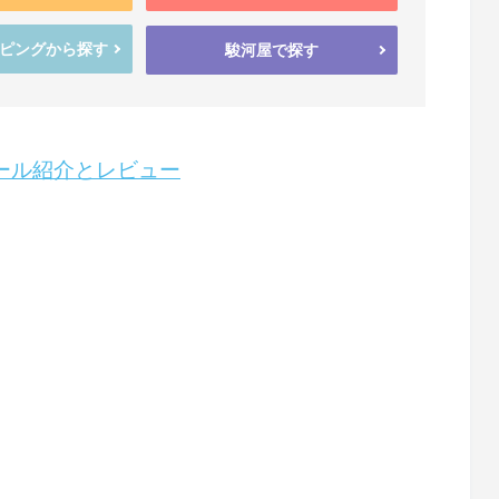
ッピングから探す
駿河屋で探す
ルール紹介とレビュー