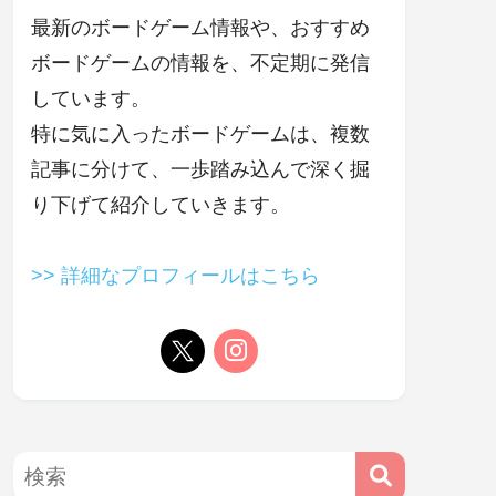
最新のボードゲーム情報や、おすすめ
ボードゲームの情報を、不定期に発信
しています。
特に気に入ったボードゲームは、複数
記事に分けて、一歩踏み込んで深く掘
り下げて紹介していきます。
>> 詳細なプロフィールはこちら