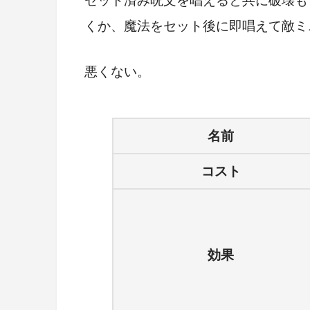
セット済み呪文を唱えると共に破壊も
くか、魔法をセット後に即唱えて敵ミ
悪くない。
名前
コスト
効果