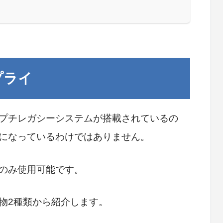
プライ
プチレガシーシステムが搭載されているの
になっているわけではありません。
のみ使用可能です。
物2種類から紹介します。