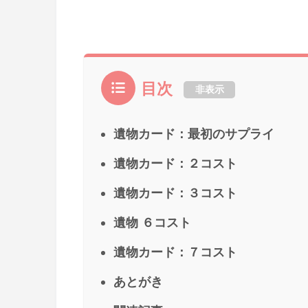
目次
非表示
遺物カード：最初のサプライ
遺物カード：２コスト
遺物カード：３コスト
遺物 ６コスト
遺物カード：７コスト
あとがき