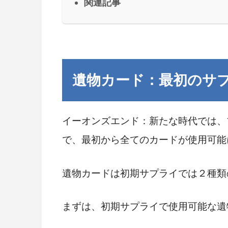
関連記事
遺物カード：最初のサ
イーオンズエンド：新たな時代では、
で、最初から全てのカードが使用可能
遺物カードは初期サプライでは２種類
まずは、初期サプライで使用可能な遺