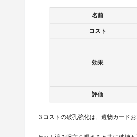
名前
コスト
効果
評価
３コストの破孔強化は、遺物カードお