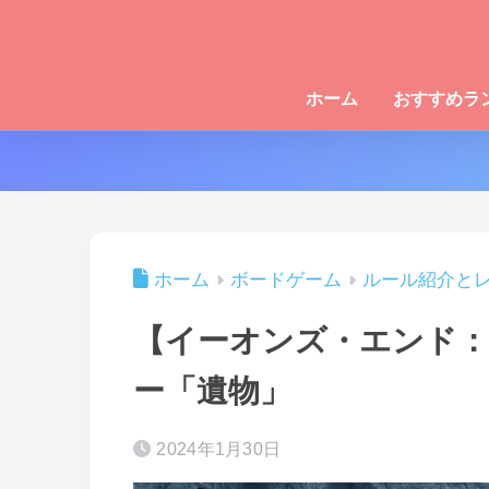
ホーム
おすすめラ
ホーム
ボードゲーム
ルール紹介と
【イーオンズ・エンド：
ー「遺物」
2024年1月30日